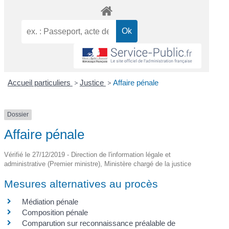
Accueil particuliers
>
Justice
>
Affaire pénale
Dossier
Affaire pénale
Vérifié le 27/12/2019 - Direction de l'information légale et
administrative (Premier ministre), Ministère chargé de la justice
Mesures alternatives au procès
Médiation pénale
Composition pénale
Comparution sur reconnaissance préalable de