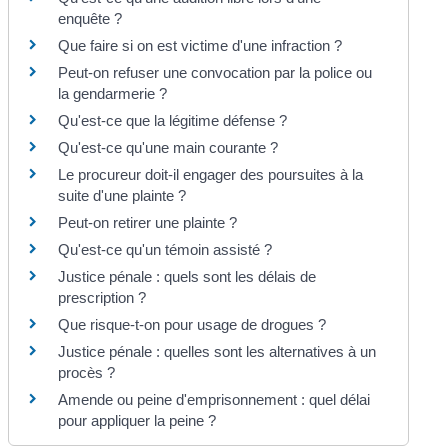
enquête ?
Que faire si on est victime d'une infraction ?
Peut-on refuser une convocation par la police ou
la gendarmerie ?
Qu'est-ce que la légitime défense ?
Qu'est-ce qu'une main courante ?
Le procureur doit-il engager des poursuites à la
suite d'une plainte ?
Peut-on retirer une plainte ?
Qu'est-ce qu'un témoin assisté ?
Justice pénale : quels sont les délais de
prescription ?
Que risque-t-on pour usage de drogues ?
Justice pénale : quelles sont les alternatives à un
procès ?
Amende ou peine d'emprisonnement : quel délai
pour appliquer la peine ?