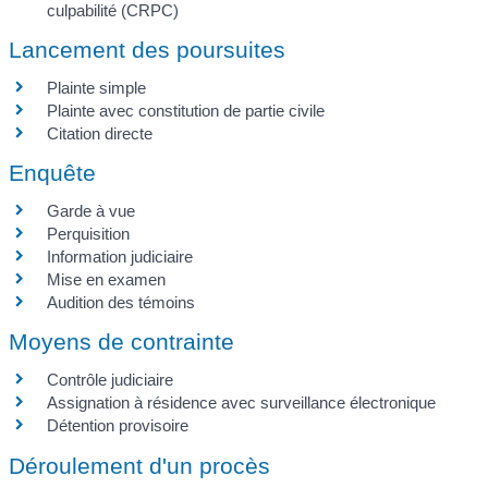
culpabilité (CRPC)
Lancement des poursuites
Plainte simple
Plainte avec constitution de partie civile
Citation directe
Enquête
Garde à vue
Perquisition
Information judiciaire
Mise en examen
Audition des témoins
Moyens de contrainte
Contrôle judiciaire
Assignation à résidence avec surveillance électronique
Détention provisoire
Déroulement d'un procès