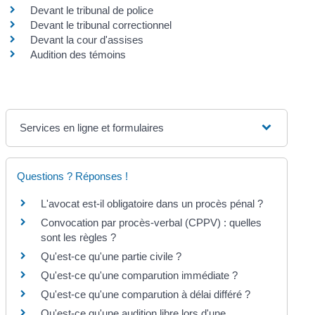
Devant le tribunal de police
Devant le tribunal correctionnel
Devant la cour d'assises
Audition des témoins
Services en ligne et formulaires
Questions ? Réponses !
L'avocat est-il obligatoire dans un procès pénal ?
Convocation par procès-verbal (CPPV) : quelles
sont les règles ?
Qu'est-ce qu'une partie civile ?
Qu'est-ce qu'une comparution immédiate ?
Qu'est-ce qu'une comparution à délai différé ?
Qu'est-ce qu'une audition libre lors d'une