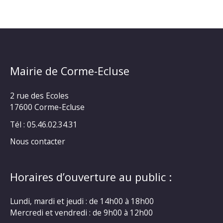
Mairie de Corme-Ecluse
2 rue des Ecoles
17600 Corme-Ecluse
Tél : 05.46.02.34.31
Nous contacter
Horaires d’ouverture au public :
Lundi, mardi et jeudi : de 14h00 à 18h00
Mercredi et vendredi : de 9h00 à 12h00