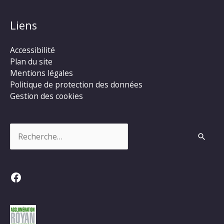
Liens
Accessibilité
Plan du site
Mentions légales
Politique de protection des données
Gestion des cookies
Rechercher :
Facebook