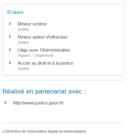
Et aussi
Mineur victime
Justice
Mineur auteur d'infraction
Justice
Litige avec l'Administration
Papiers - Citoyenneté
Accès au droit et à la justice
Justice
Réalisé en partenariat avec :
http://www.justice.gouv.fr/
©
Direction de l'information légale et administrative