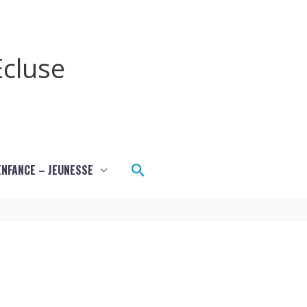
cluse
Rechercher
ENFANCE – JEUNESSE