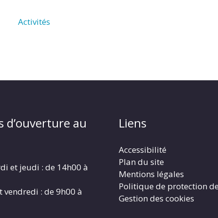
Activités
s d’ouverture au
Liens
Accessibilité
Plan du site
di et jeudi : de 14h00 à
Mentions légales
Politique de protection d
t vendredi : de 9h00 à
Gestion des cookies