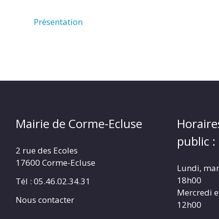
Présentation
Mairie de Corme-Ecluse
Horaire
public :
2 rue des Ecoles
17600 Corme-Ecluse
Lundi, mar
18h00
Tél : 05.46.02.34.31
Mercredi e
Nous contacter
12h00