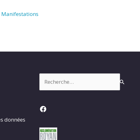
Manifestations
Rechercher :
Facebook
es données