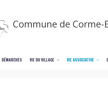
Commune de Corme-E
DÉMARCHES
VIE DU VILLAGE
VIE ASSOCIATIVE