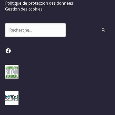
Politique de protection des données
Gestion des cookies
Rechercher :
Facebook