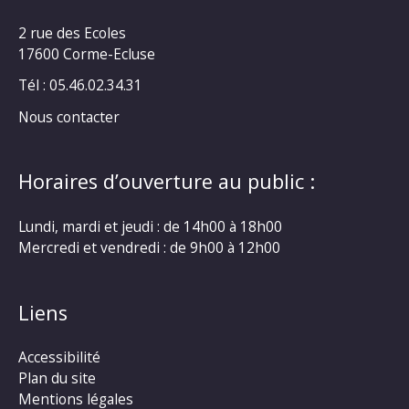
2 rue des Ecoles
17600 Corme-Ecluse
Tél : 05.46.02.34.31
Nous contacter
Horaires d’ouverture au public :
Lundi, mardi et jeudi : de 14h00 à 18h00
Mercredi et vendredi : de 9h00 à 12h00
Liens
Accessibilité
Plan du site
Mentions légales