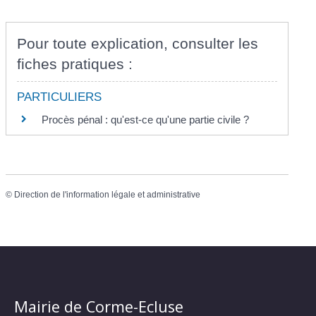
Pour toute explication, consulter les
fiches pratiques :
PARTICULIERS
Procès pénal : qu'est-ce qu'une partie civile ?
©
Direction de l'information légale et administrative
Mairie de Corme-Ecluse