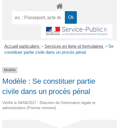
Accueil particuliers
>
Services en ligne et formulaires
>
Se
constituer partie civile dans un procès pénal
Modèle
Modèle : Se constituer partie
civile dans un procès pénal
Vérifié le 04/04/2017 - Direction de l'information légale et
administrative (Premier ministre)