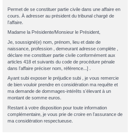
Permet de se constituer partie civile dans une affaire en
cours. À adresser au président du tribunal chargé de
l'affaire.
Madame la Présidente/Monsieur le Président,
Je, soussigné(e)
nom, prénom, lieu et date de
naissance, profession
, demeurant
adresse complète
,
déclare me constituer partie civile conformément aux
articles 418 et suivants du code de procédure pénale
dans l'affaire
préciser nom, référence...]
.
Ayant subi
exposer le préjudice subi
, je vous remercie
de bien vouloir prendre en considération ma requête et
ma demande de dommages-intérêts s'élevant à un
montant de
somme
euros.
Restant à votre disposition pour toute information
complémentaire, je vous prie de croire en l'assurance de
ma considération respectueuse.