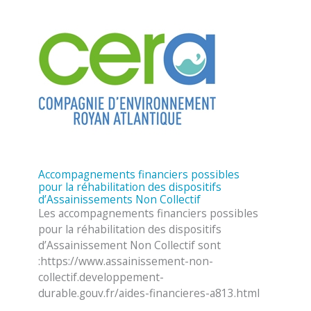
Accompagnements financiers possibles
pour la réhabilitation des dispositifs
d’Assainissements Non Collectif
Les accompagnements financiers possibles
pour la réhabilitation des dispositifs
d’Assainissement Non Collectif sont
:https://www.assainissement-non-
collectif.developpement-
durable.gouv.fr/aides-financieres-a813.html