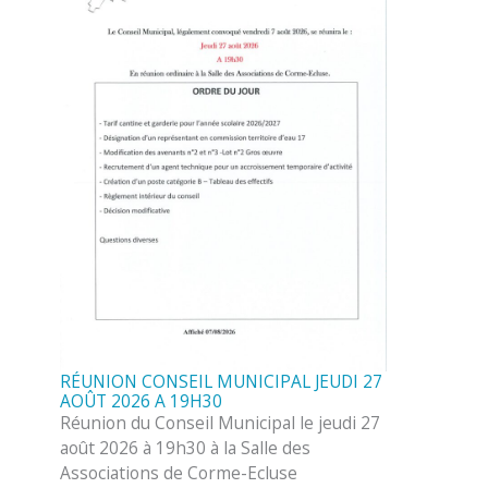
RÉUNION CONSEIL MUNICIPAL JEUDI 27
AOÛT 2026 A 19H30
Réunion du Conseil Municipal le jeudi 27
août 2026 à 19h30 à la Salle des
Associations de Corme-Ecluse