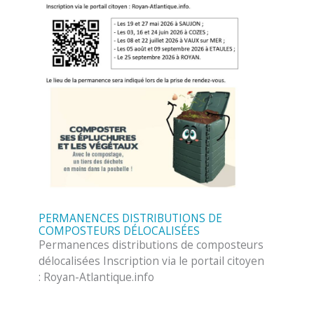
PERMANENCES DISTRIBUTIONS DE
COMPOSTEURS DÉLOCALISÉES
Permanences distributions de composteurs
délocalisées Inscription via le portail citoyen
: Royan-Atlantique.info