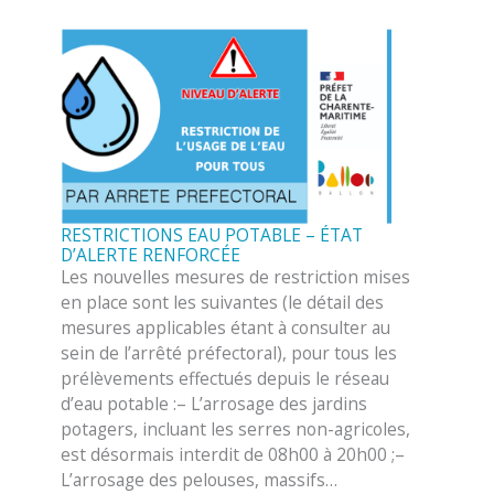
RESTRICTIONS EAU POTABLE – ÉTAT
D’ALERTE RENFORCÉE
Les nouvelles mesures de restriction mises
en place sont les suivantes (le détail des
mesures applicables étant à consulter au
sein de l’arrêté préfectoral), pour tous les
prélèvements effectués depuis le réseau
d’eau potable :– L’arrosage des jardins
potagers, incluant les serres non-agricoles,
est désormais interdit de 08h00 à 20h00 ;–
L’arrosage des pelouses, massifs…