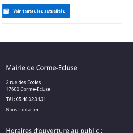
Voir toutes les actualités
Mairie de Corme-Ecluse
2 rue des Ecoles
17600 Corme-Ecluse
Tél : 05.46.02.34.31
Nous contacter
Horaires d’ouverture au public :