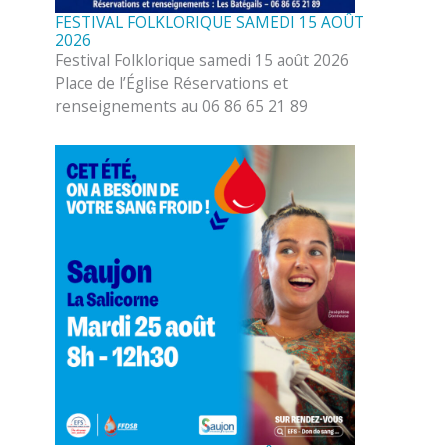
FESTIVAL FOLKLORIQUE SAMEDI 15 AOÛT
2026
Festival Folklorique samedi 15 août 2026
Place de l’Église Réservations et
renseignements au 06 86 65 21 89