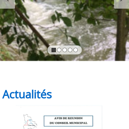
Actualités