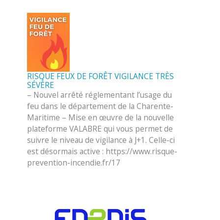
RISQUE FEUX DE FORÊT VIGILANCE TRÈS
SÉVÈRE
– Nouvel arrêté réglementant l’usage du
feu dans le département de la Charente-
Maritime – Mise en œuvre de la nouvelle
plateforme VALABRE qui vous permet de
suivre le niveau de vigilance à J+1. Celle-ci
est désormais active : https://www.risque-
prevention-incendie.fr/17