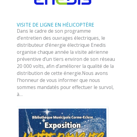
VISITE DE LIGNE EN HÉLICOPTÈRE
Dans le cadre de son programme
d’entretien des ouvrages électriques, le
distributeur d’énergie électrique Enedis
organise chaque année la visite aérienne
préventive d’un tiers environ de son réseau
20 000 volts, afin d’améliorer la qualité de la
distribution de cette énergie.Nous avons
l’honneur de vous informer que nous
sommes mandatés pour effectuer le survol,
à…