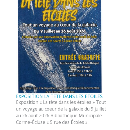
EXPOSITION LA TÊTE DANS LES ÉTOILES
Exposition « La tête dans les étoiles » Tout
un voyage au coeur de la galaxie du 9 juillet
au 26 août 2026 Bibliothèque Municipale
Corme-Écluse « 5 rue des Écoles ».