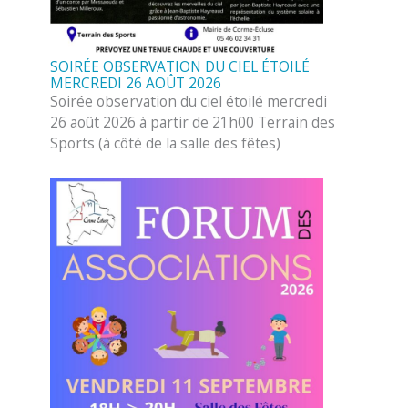
SOIRÉE OBSERVATION DU CIEL ÉTOILÉ
MERCREDI 26 AOÛT 2026
Soirée observation du ciel étoilé mercredi
26 août 2026 à partir de 21h00 Terrain des
Sports (à côté de la salle des fêtes)