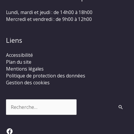
Lundi, mardi et jeudi : de 14h00 à 18h00
Mercredi et vendredi : de 9h00 à 12h00
Liens
Accessibilité
Plan du site
Mentions légales
Politique de protection des données
Gestion des cookies
Rechercher :
Facebook