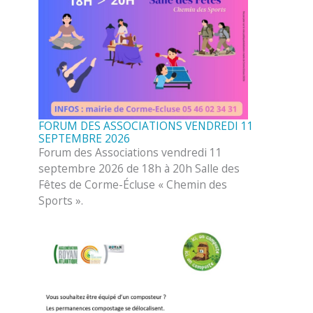
FORUM DES ASSOCIATIONS VENDREDI 11
SEPTEMBRE 2026
Forum des Associations vendredi 11
septembre 2026 de 18h à 20h Salle des
Fêtes de Corme-Écluse « Chemin des
Sports ».