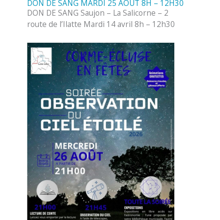
DON DE SANG MARDI 25 AOÛT 8H – 12H30
DON DE SANG Saujon – La Salicorne – 2
route de l’Ilatte Mardi 14 avril 8h – 12h30