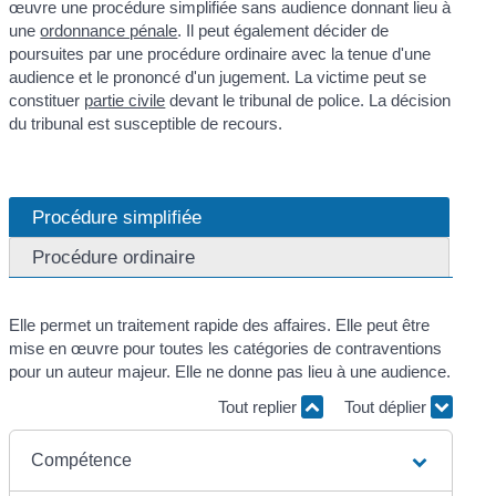
œuvre une procédure simplifiée sans audience donnant lieu à
une
ordonnance pénale
. Il peut également décider de
poursuites par une procédure ordinaire avec la tenue d'une
audience et le prononcé d'un jugement. La victime peut se
constituer
partie civile
devant le tribunal de police. La décision
du tribunal est susceptible de recours.
Procédure simplifiée
Procédure ordinaire
Elle permet un traitement rapide des affaires. Elle peut être
mise en œuvre pour toutes les catégories de contraventions
pour un auteur majeur. Elle ne donne pas lieu à une audience.
Tout replier
Tout déplier
Compétence