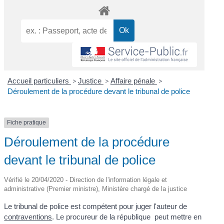
Accueil particuliers
>
Justice
>
Affaire pénale
>
Déroulement de la procédure devant le tribunal de police
Fiche pratique
Déroulement de la procédure
devant le tribunal de police
Vérifié le 20/04/2020 - Direction de l'information légale et
administrative (Premier ministre), Ministère chargé de la justice
Le tribunal de police est compétent pour juger l'auteur de
contraventions
. Le procureur de la république peut mettre en