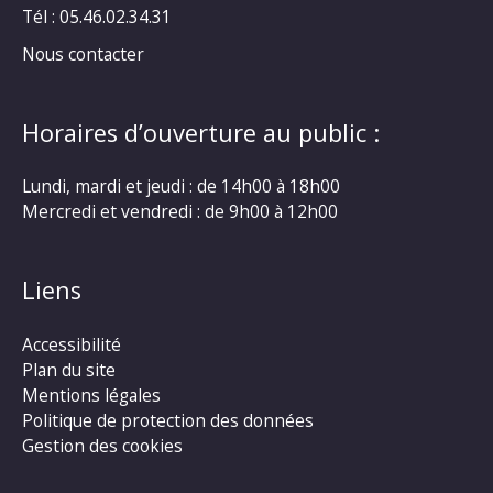
Tél : 05.46.02.34.31
Nous contacter
Horaires d’ouverture au public :
Lundi, mardi et jeudi : de 14h00 à 18h00
Mercredi et vendredi : de 9h00 à 12h00
Liens
Accessibilité
Plan du site
Mentions légales
Politique de protection des données
Gestion des cookies