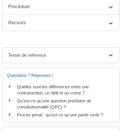
Procédure
Recours
Textes de référence
Questions ? Réponses !
Quelles sont les différences entre une
contravention, un délit et un crime ?
Qu'est-ce qu'une question prioritaire de
constitutionnalité (QPC) ?
Procès pénal : qu'est-ce qu'une partie civile ?