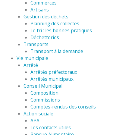
Commerces
Artisans
Gestion des déchets
Planning des collectes
Le tri : les bonnes pratiques
Déchetteries
Transports
Transport à la demande
Vie municipale
Arrêté
Arrêtés préfectoraux
Arrêtés municipaux
Conseil Municipal
Composition
Commissions
Comptes-rendus des conseils
Action sociale
APA
Les contacts utiles
Banque Alimentaire