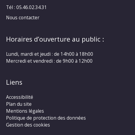
Tél : 05.46.02.34.31
Nous contacter
Horaires d’ouverture au public :
Lundi, mardi et jeudi : de 14h00 à 18h00
Mercredi et vendredi : de 9h00 à 12h00
Liens
Accessibilité
Plan du site
Mentions légales
Politique de protection des données
Gestion des cookies