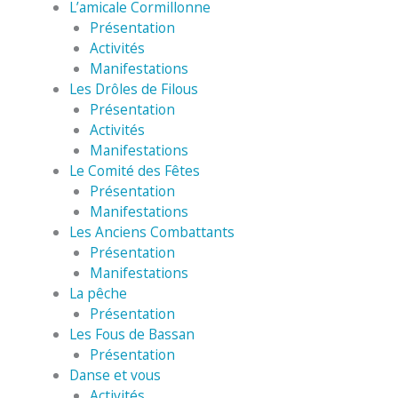
L’amicale Cormillonne
Présentation
Activités
Manifestations
Les Drôles de Filous
Présentation
Activités
Manifestations
Le Comité des Fêtes
Présentation
Manifestations
Les Anciens Combattants
Présentation
Manifestations
La pêche
Présentation
Les Fous de Bassan
Présentation
Danse et vous
Activités