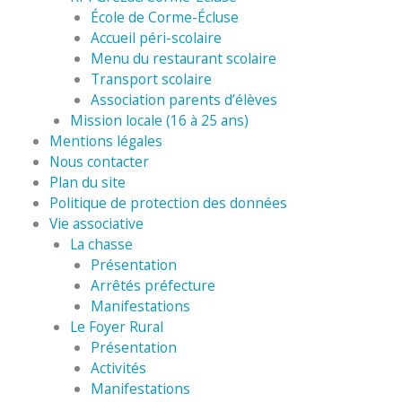
École de Corme-Écluse
Accueil péri-scolaire
Menu du restaurant scolaire
Transport scolaire
Association parents d’élèves
Mission locale (16 à 25 ans)
Mentions légales
Nous contacter
Plan du site
Politique de protection des données
Vie associative
La chasse
Présentation
Arrêtés préfecture
Manifestations
Le Foyer Rural
Présentation
Activités
Manifestations