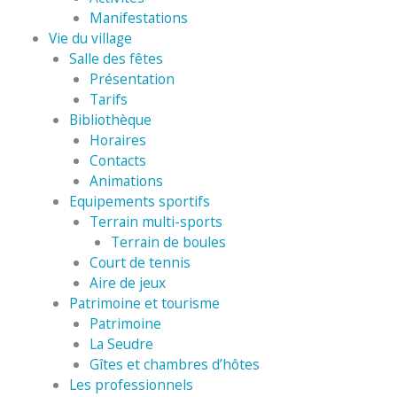
Manifestations
Vie du village
Salle des fêtes
Présentation
Tarifs
Bibliothèque
Horaires
Contacts
Animations
Equipements sportifs
Terrain multi-sports
Terrain de boules
Court de tennis
Aire de jeux
Patrimoine et tourisme
Patrimoine
La Seudre
Gîtes et chambres d’hôtes
Les professionnels