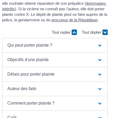
elle souhaite obtenir réparation de son préjudice (
dommages-
intérêts
). Si la victime ne connaît pas l'auteur, elle doit porter
plainte contre X. Le dépôt de plainte peut se faire auprès de la
police, la gendarmerie ou du
procureur de la République
.
Tout replier
Tout déplier
Qui peut porter plainte ?
Objectifs d'une plainte
Délais pour porter plainte
Auteur des faits
Comment porter plainte ?
Coût