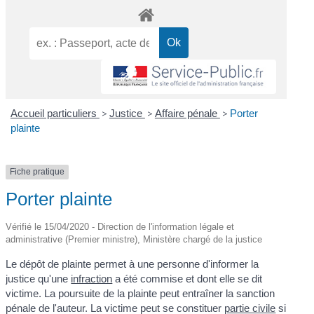
Accueil particuliers
>
Justice
>
Affaire pénale
>
Porter
plainte
Fiche pratique
Porter plainte
Vérifié le 15/04/2020 - Direction de l'information légale et
administrative (Premier ministre), Ministère chargé de la justice
Le dépôt de plainte permet à une personne d'informer la
justice qu'une
infraction
a été commise et dont elle se dit
victime. La poursuite de la plainte peut entraîner la sanction
pénale de l'auteur. La victime peut se constituer
partie civile
si