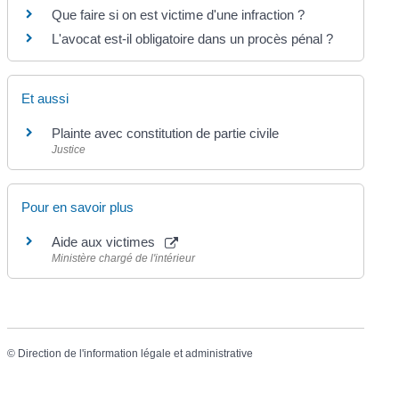
Que faire si on est victime d'une infraction ?
L'avocat est-il obligatoire dans un procès pénal ?
Et aussi
Plainte avec constitution de partie civile
Justice
Pour en savoir plus
Aide aux victimes
Ministère chargé de l'intérieur
©
Direction de l'information légale et administrative