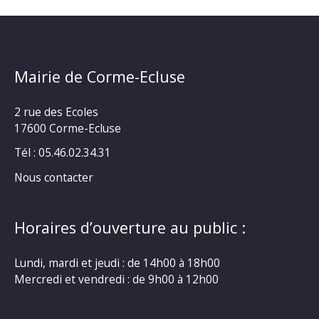
Mairie de Corme-Ecluse
2 rue des Ecoles
17600 Corme-Ecluse
Tél : 05.46.02.34.31
Nous contacter
Horaires d’ouverture au public :
Lundi, mardi et jeudi : de 14h00 à 18h00
Mercredi et vendredi : de 9h00 à 12h00