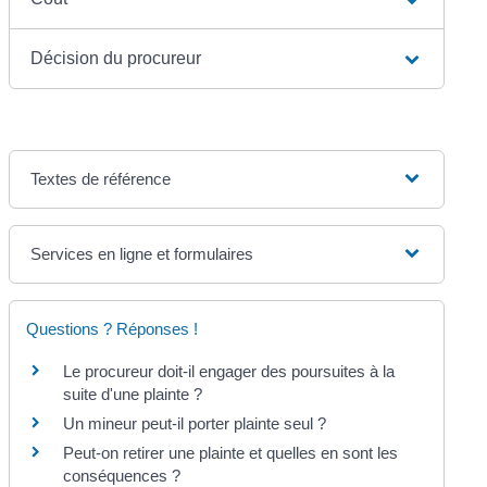
Décision du procureur
Textes de référence
Services en ligne et formulaires
Questions ? Réponses !
Le procureur doit-il engager des poursuites à la
suite d'une plainte ?
Un mineur peut-il porter plainte seul ?
Peut-on retirer une plainte et quelles en sont les
conséquences ?