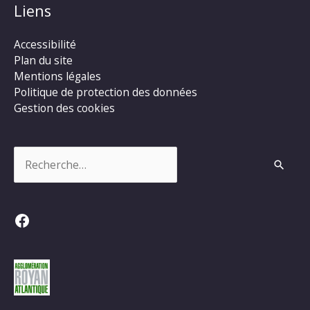
Liens
Accessibilité
Plan du site
Mentions légales
Politique de protection des données
Gestion des cookies
Rechercher :
Facebook