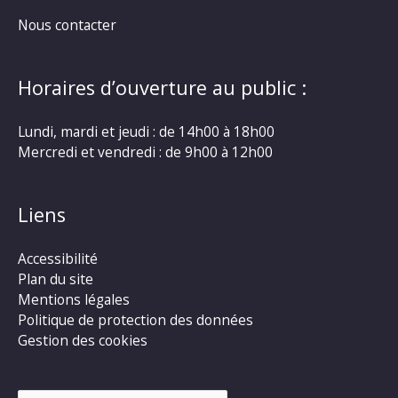
Nous contacter
Horaires d’ouverture au public :
Lundi, mardi et jeudi : de 14h00 à 18h00
Mercredi et vendredi : de 9h00 à 12h00
Liens
Accessibilité
Plan du site
Mentions légales
Politique de protection des données
Gestion des cookies