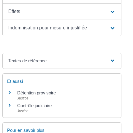
Effets
Indemnisation pour mesure injustifiée
Textes de référence
Et aussi
Détention provisoire
Justice
Contrôle judiciaire
Justice
Pour en savoir plus