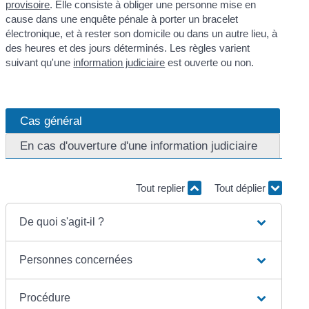
provisoire
. Elle consiste à obliger une personne mise en
cause dans une enquête pénale à porter un bracelet
électronique, et à rester son domicile ou dans un autre lieu, à
des heures et des jours déterminés. Les règles varient
suivant qu'une
information judiciaire
est ouverte ou non.
Cas général
En cas d'ouverture d'une information judiciaire
Tout replier
Tout déplier
De quoi s'agit-il ?
Personnes concernées
Procédure