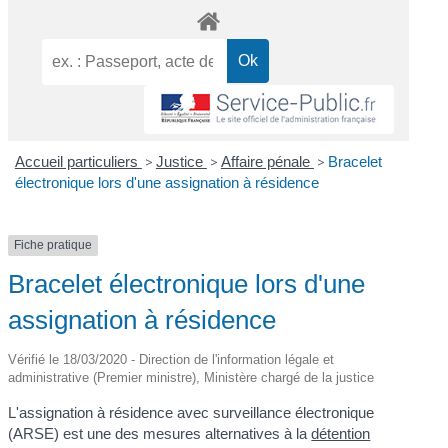
Accueil particuliers
>
Justice
>
Affaire pénale
>
Bracelet
électronique lors d'une assignation à résidence
Fiche pratique
Bracelet électronique lors d'une
assignation à résidence
Vérifié le 18/03/2020 - Direction de l'information légale et
administrative (Premier ministre), Ministère chargé de la justice
L'assignation à résidence avec surveillance électronique
(ARSE) est une des mesures alternatives à la
détention