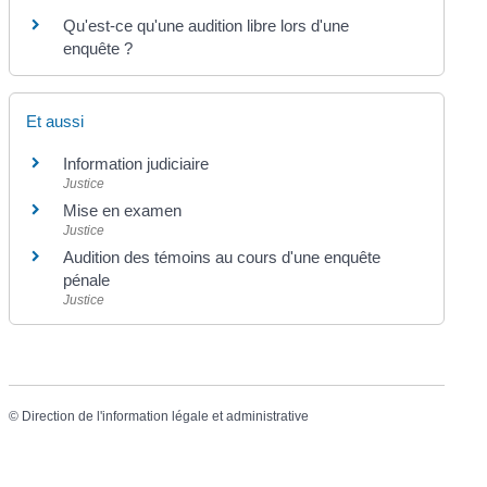
Qu'est-ce qu'une audition libre lors d'une
enquête ?
Et aussi
Information judiciaire
Justice
Mise en examen
Justice
Audition des témoins au cours d'une enquête
pénale
Justice
©
Direction de l'information légale et administrative