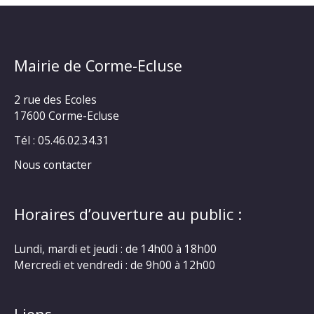
Mairie de Corme-Ecluse
2 rue des Ecoles
17600 Corme-Ecluse
Tél : 05.46.02.34.31
Nous contacter
Horaires d’ouverture au public :
Lundi, mardi et jeudi : de 14h00 à 18h00
Mercredi et vendredi : de 9h00 à 12h00