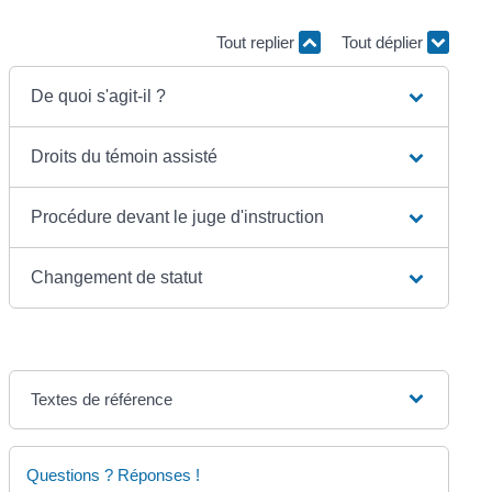
Tout replier
Tout déplier
De quoi s'agit-il ?
Droits du témoin assisté
Procédure devant le juge d'instruction
Changement de statut
Textes de référence
Questions ? Réponses !