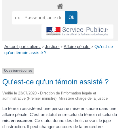
Accueil particuliers
>
Justice
>
Affaire pénale
>
Qu'est-ce
qu'un témoin assisté ?
Question-réponse
Qu'est-ce qu'un témoin assisté ?
Vérifié le 23/07/2020 - Direction de l'information légale et
administrative (Premier ministre), Ministère chargé de la justice
Le témoin assisté est une personne mise en cause dans une
affaire pénale. C'est un statut entre celui du témoin et celui du
mis en examen
. Ce statut donne des droits devant le juge
d'instruction. Il peut changer au cours de la procédure.