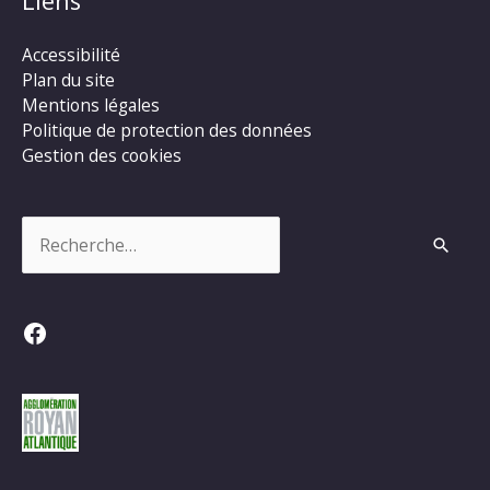
Liens
Accessibilité
Plan du site
Mentions légales
Politique de protection des données
Gestion des cookies
Rechercher :
Facebook