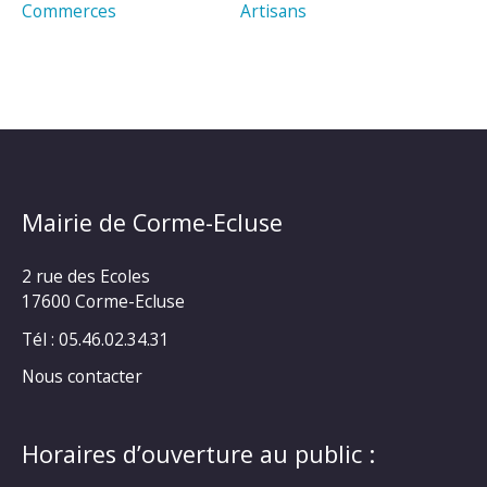
Commerces
Artisans
Mairie de Corme-Ecluse
2 rue des Ecoles
17600 Corme-Ecluse
Tél : 05.46.02.34.31
Nous contacter
Horaires d’ouverture au public :