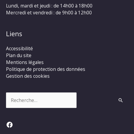
Lundi, mardi et jeudi : de 14h00 à 18h00
Mercredi et vendredi : de 9h00 à 12h00
Liens
Accessibilité
Plan du site
Mentions légales
Politique de protection des données
Gestion des cookies
Rechercher :
Facebook