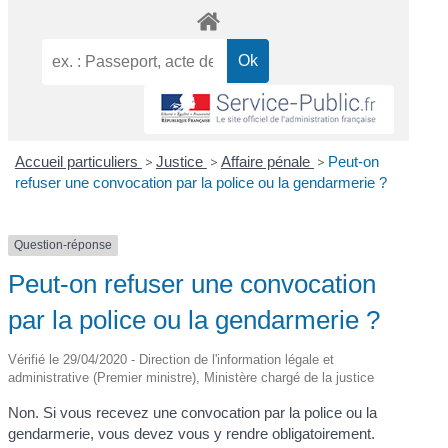
Accueil particuliers
>
Justice
>
Affaire pénale
>
Peut-on
refuser une convocation par la police ou la gendarmerie ?
Question-réponse
Peut-on refuser une convocation
par la police ou la gendarmerie ?
Vérifié le 29/04/2020 - Direction de l'information légale et
administrative (Premier ministre), Ministère chargé de la justice
Non. Si vous recevez une convocation par la police ou la
gendarmerie, vous devez vous y rendre obligatoirement.