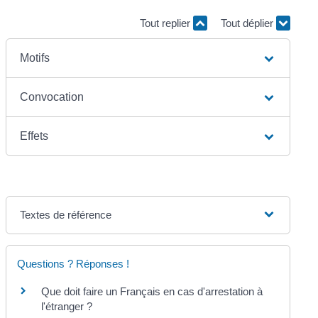
Tout replier
Tout déplier
Motifs
Convocation
Effets
Textes de référence
Questions ? Réponses !
Que doit faire un Français en cas d'arrestation à
l'étranger ?