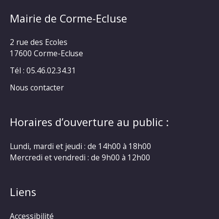
Mairie de Corme-Ecluse
2 rue des Ecoles
17600 Corme-Ecluse
Tél : 05.46.02.34.31
Nous contacter
Horaires d’ouverture au public :
Lundi, mardi et jeudi : de 14h00 à 18h00
Mercredi et vendredi : de 9h00 à 12h00
Liens
Accessibilité