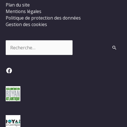
Plan du site
Mentions légales
Politique de protection des données
Gestion des cookies
Rechercher :
Facebook