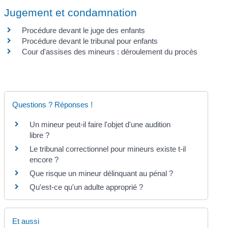
Jugement et condamnation
Procédure devant le juge des enfants
Procédure devant le tribunal pour enfants
Cour d'assises des mineurs : déroulement du procès
Questions ? Réponses !
Un mineur peut-il faire l'objet d'une audition
libre ?
Le tribunal correctionnel pour mineurs existe t-il
encore ?
Que risque un mineur délinquant au pénal ?
Qu'est-ce qu'un adulte approprié ?
Et aussi