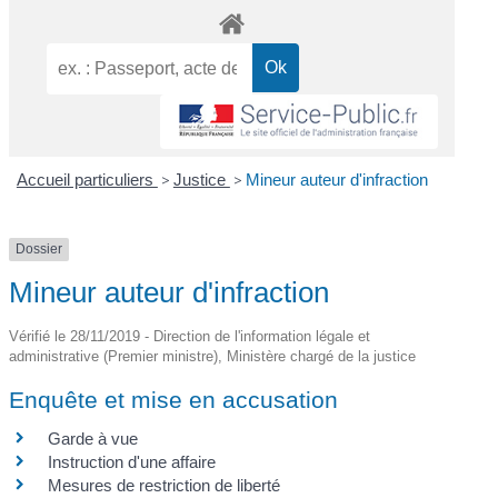
Accueil particuliers
>
Justice
>
Mineur auteur d'infraction
Dossier
Mineur auteur d'infraction
Vérifié le 28/11/2019 - Direction de l'information légale et
administrative (Premier ministre), Ministère chargé de la justice
Enquête et mise en accusation
Garde à vue
Instruction d'une affaire
Mesures de restriction de liberté