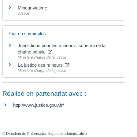
Mineur victime
Justice
Pour en savoir plus
Juridictions pour les mineurs : schéma de la
chaîne pénale
Ministère chargé de la justice
La justice des mineurs
Ministère chargé de la justice
Réalisé en partenariat avec :
http://www.justice.gouv.fr/
©
Direction de l'information légale et administrative