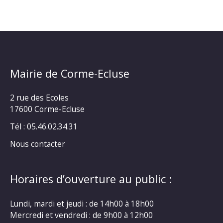
Mairie de Corme-Ecluse
2 rue des Ecoles
17600 Corme-Ecluse
Tél : 05.46.02.34.31
Nous contacter
Horaires d’ouverture au public :
Lundi, mardi et jeudi : de 14h00 à 18h00
Mercredi et vendredi : de 9h00 à 12h00