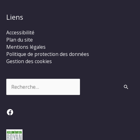
Liens
Accessibilité
Plan du site
Mentions légales
Politique de protection des données
Gestion des cookies
Rechercher :
Facebook