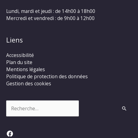
Lundi, mardi et jeudi : de 14h00 à 18h00
Mercredi et vendredi : de 9h00 à 12h00
Liens
Accessibilité
Plan du site
Mentions légales
Politique de protection des données
Gestion des cookies
Rechercher :
Facebook