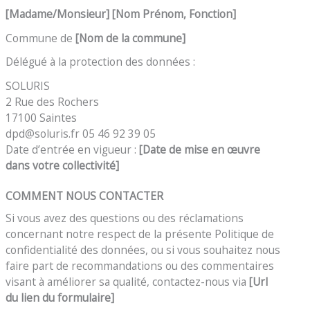
[Madame/Monsieur]
[
Nom
Prénom, Fonction]
Commune de
[Nom de la commune]
Délégué à la protection des données :
SOLURIS
2 Rue des Rochers
17100 Saintes
dpd@soluris.fr 05 46 92 39 05
Date d’entrée en vigueur :
[Date de mise en œuvre
dans votre collectivité]
COMMENT NOUS CONTACTER
Si vous avez des questions ou des réclamations
concernant notre respect de la présente Politique de
confidentialité des données, ou si vous souhaitez nous
faire part de recommandations ou des commentaires
visant à améliorer sa qualité, contactez-nous via
[Url
du lien du formulaire]