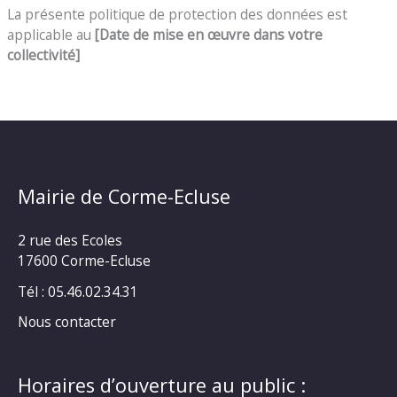
La présente politique de protection des données est
applicable au
[Date de mise en œuvre dans votre
collectivité]
Mairie de Corme-Ecluse
2 rue des Ecoles
17600 Corme-Ecluse
Tél : 05.46.02.34.31
Nous contacter
Horaires d’ouverture au public :