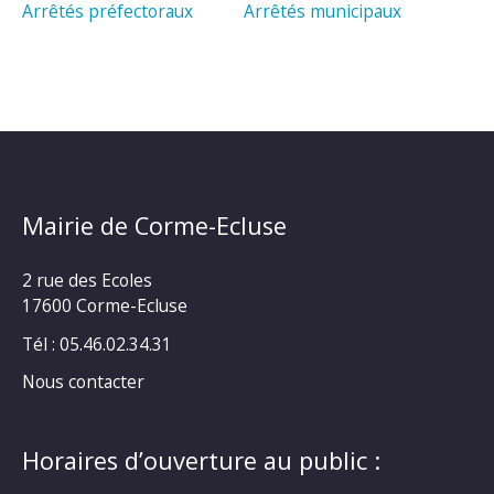
Arrêtés préfectoraux
Arrêtés municipaux
Mairie de Corme-Ecluse
2 rue des Ecoles
17600 Corme-Ecluse
Tél : 05.46.02.34.31
Nous contacter
Horaires d’ouverture au public :