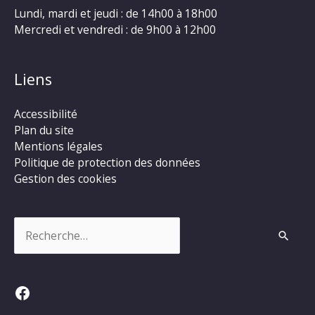
Lundi, mardi et jeudi : de 14h00 à 18h00
Mercredi et vendredi : de 9h00 à 12h00
Liens
Accessibilité
Plan du site
Mentions légales
Politique de protection des données
Gestion des cookies
Rechercher :
Facebook