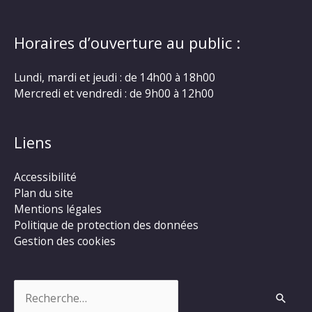
Horaires d’ouverture au public :
Lundi, mardi et jeudi : de 14h00 à 18h00
Mercredi et vendredi : de 9h00 à 12h00
Liens
Accessibilité
Plan du site
Mentions légales
Politique de protection des données
Gestion des cookies
Rechercher :