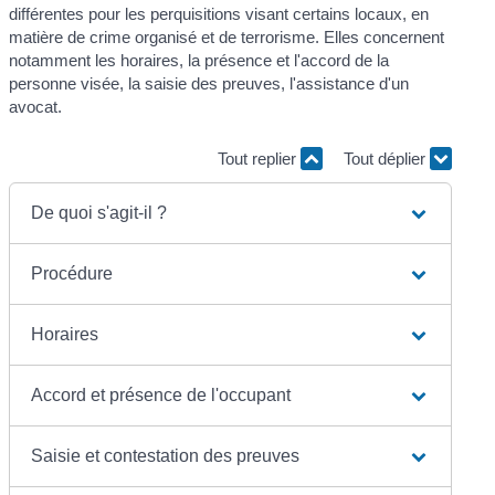
différentes pour les perquisitions visant certains locaux, en
matière de crime organisé et de terrorisme. Elles concernent
notamment les horaires, la présence et l'accord de la
personne visée, la saisie des preuves, l'assistance d'un
avocat.
Tout replier
Tout déplier
De quoi s'agit-il ?
Procédure
Horaires
Accord et présence de l'occupant
Saisie et contestation des preuves