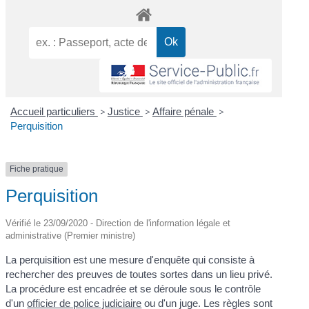
Accueil particuliers
>
Justice
>
Affaire pénale
>
Perquisition
Fiche pratique
Perquisition
Vérifié le 23/09/2020 - Direction de l'information légale et
administrative (Premier ministre)
La perquisition est une mesure d'enquête qui consiste à
rechercher des preuves de toutes sortes dans un lieu privé.
La procédure est encadrée et se déroule sous le contrôle
d'un
officier de police judiciaire
ou d'un juge. Les règles sont