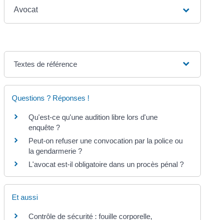
Avocat
Textes de référence
Questions ? Réponses !
Qu'est-ce qu'une audition libre lors d'une
enquête ?
Peut-on refuser une convocation par la police ou
la gendarmerie ?
L'avocat est-il obligatoire dans un procès pénal ?
Et aussi
Contrôle de sécurité : fouille corporelle,