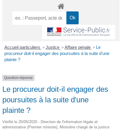
Accueil particuliers
>
Justice
>
Affaire pénale
>
Le
procureur doit-il engager des poursuites à la suite d'une
plainte ?
Question-réponse
Le procureur doit-il engager des
poursuites à la suite d'une
plainte ?
Vérifié le 25/05/2020 - Direction de l'information légale et
administrative (Premier ministre), Ministère chargé de la justice