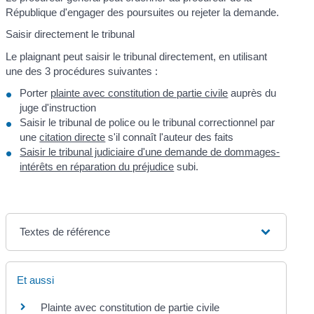
République d'engager des poursuites ou rejeter la demande.
Saisir directement le tribunal
Le plaignant peut saisir le tribunal directement, en utilisant
une des 3 procédures suivantes :
Porter
plainte avec constitution de partie civile
auprès du
juge d'instruction
Saisir le tribunal de police ou le tribunal correctionnel par
une
citation directe
s'il connaît l'auteur des faits
Saisir le tribunal judiciaire d'une demande de dommages-
intérêts en réparation du préjudice
subi.
Textes de référence
Et aussi
Plainte avec constitution de partie civile