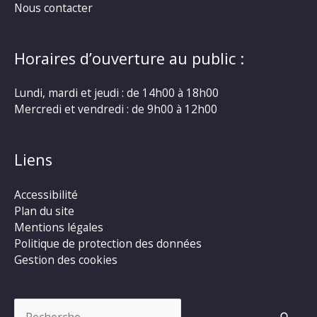
Nous contacter
Horaires d’ouverture au public :
Lundi, mardi et jeudi : de 14h00 à 18h00
Mercredi et vendredi : de 9h00 à 12h00
Liens
Accessibilité
Plan du site
Mentions légales
Politique de protection des données
Gestion des cookies
Rechercher :