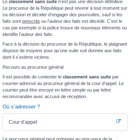
Le
classement sans suite
n'est pas une décision définitive.
Le procureur de la République peut revenir à tout moment sur
sa décision et décider d'engager des poursuites, sauf si les
faits sont
prescrits
ou l'auteur des faits est décédé. C'est le
cas par exemple si la police trouve de nouveaux éléments ou
identifie l'auteur des faits.
Face à la décision du procureur de la République, le plaignant
dispose de moyens pour qu'une suite soit donnée aux faits
dont il s'estime victime.
Recours au procureur général
Il est possible de contester le
classement sans suite
par
courrier adressé au procureur général de la cour d'appel. Le
courrier peut être envoyé en lettre simple ou par lettre
recommandée avec accusé de réception.
Où s’adresser ?
Cour d'appel
Le procureur général peut ordonner au procureur de la