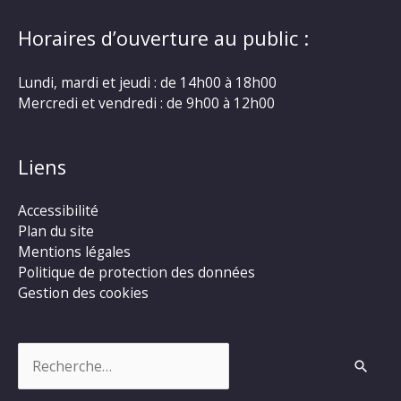
Horaires d’ouverture au public :
Lundi, mardi et jeudi : de 14h00 à 18h00
Mercredi et vendredi : de 9h00 à 12h00
Liens
Accessibilité
Plan du site
Mentions légales
Politique de protection des données
Gestion des cookies
Rechercher :