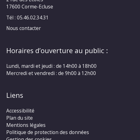
17600 Corme-Ecluse
Tél : 05.46.02.34.31
Nous contacter
Horaires d’ouverture au public :
Lundi, mardi et jeudi : de 14h00 à 18h00
Mercredi et vendredi : de 9h00 à 12h00
Liens
Accessibilité
Plan du site
Mentions légales
Politique de protection des données
Gestion des cookies