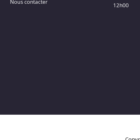
Nous contacter
12h00
Copyr