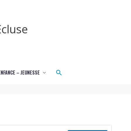
cluse
Rechercher
ENFANCE – JEUNESSE