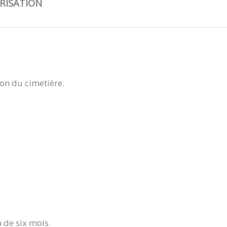
RISATION
on du cimetière.
 de six mois.