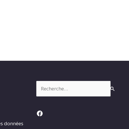
Rechercher :
Facebook
es données