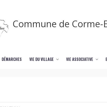
Commune de Corme-E
DÉMARCHES
VIE DU VILLAGE
VIE ASSOCIATIVE