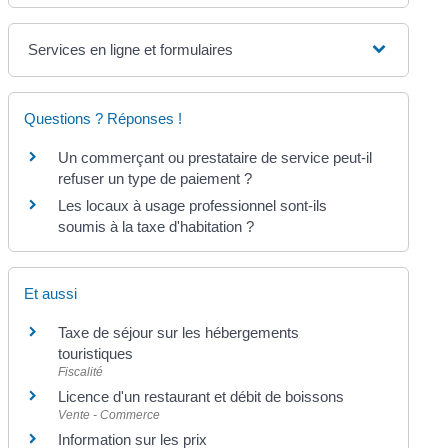
Services en ligne et formulaires
Questions ? Réponses !
Un commerçant ou prestataire de service peut-il
refuser un type de paiement ?
Les locaux à usage professionnel sont-ils
soumis à la taxe d'habitation ?
Et aussi
Taxe de séjour sur les hébergements
touristiques
Fiscalité
Licence d'un restaurant et débit de boissons
Vente - Commerce
Information sur les prix