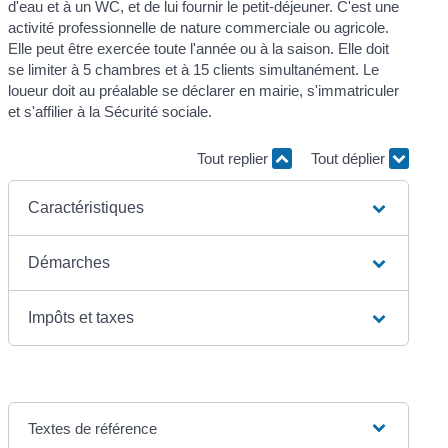
d'eau et à un WC, et de lui fournir le petit-déjeuner. C'est une
activité professionnelle de nature commerciale ou agricole.
Elle peut être exercée toute l'année ou à la saison. Elle doit
se limiter à 5 chambres et à 15 clients simultanément. Le
loueur doit au préalable se déclarer en mairie, s'immatriculer
et s'affilier à la Sécurité sociale.
Tout replier
Tout déplier
Caractéristiques
Démarches
Impôts et taxes
Textes de référence