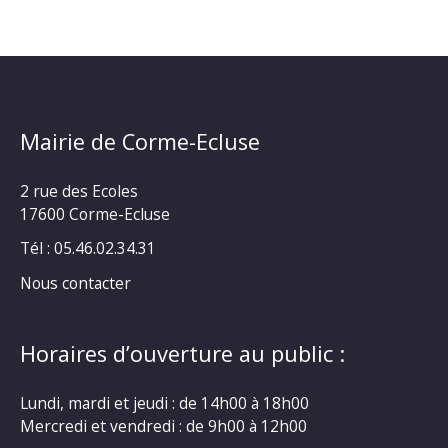
Mairie de Corme-Ecluse
2 rue des Ecoles
17600 Corme-Ecluse
Tél : 05.46.02.34.31
Nous contacter
Horaires d’ouverture au public :
Lundi, mardi et jeudi : de 14h00 à 18h00
Mercredi et vendredi : de 9h00 à 12h00