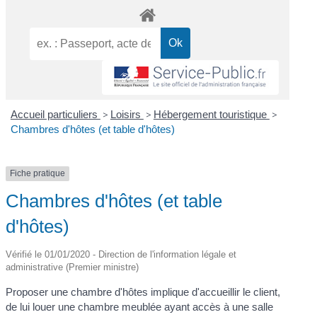
Accueil particuliers
>
Loisirs
>
Hébergement touristique
>
Chambres d'hôtes (et table d'hôtes)
Fiche pratique
Chambres d'hôtes (et table
d'hôtes)
Vérifié le 01/01/2020 - Direction de l'information légale et
administrative (Premier ministre)
Proposer une chambre d'hôtes implique d'accueillir le client,
de lui louer une chambre meublée ayant accès à une salle