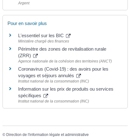
Argent
Pour en savoir plus
L'essentiel sur les BIC
Ministère chargé des finances
Périmètre des zones de revitalisation rurale
(ZRR)
Agence nationale de la cohésion des territoires (ANCT)
Coronavirus (Covid-19) : des avoirs pour les
voyages et séjours annulés
Institut national de la consommation (INC)
Information sur les prix de produits ou services
spécifiques
Institut national de la consommation (INC)
©
Direction de l'information légale et administrative