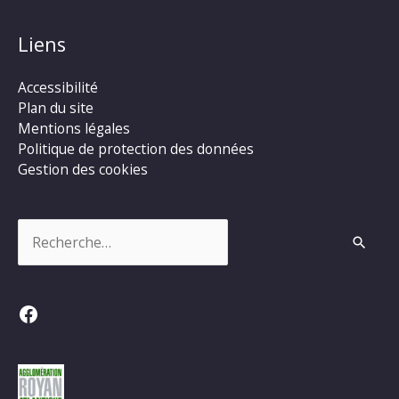
Liens
Accessibilité
Plan du site
Mentions légales
Politique de protection des données
Gestion des cookies
Rechercher :
Facebook