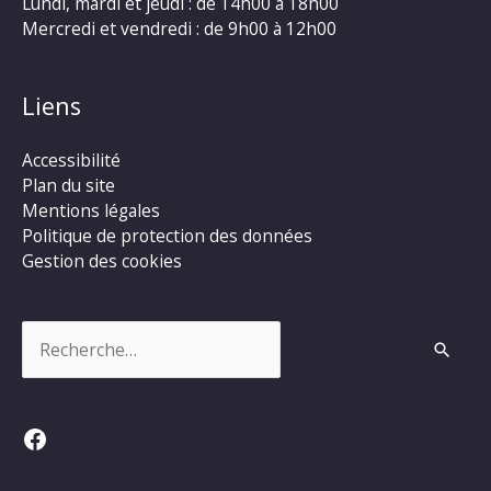
Lundi, mardi et jeudi : de 14h00 à 18h00
Mercredi et vendredi : de 9h00 à 12h00
Liens
Accessibilité
Plan du site
Mentions légales
Politique de protection des données
Gestion des cookies
Rechercher :
Facebook