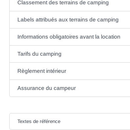
Classement des terrains de camping
Labels attribués aux terrains de camping
Informations obligatoires avant la location
Tarifs du camping
Règlement intérieur
Assurance du campeur
Textes de référence