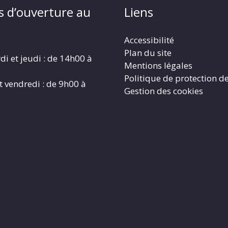
s d’ouverture au
Liens
Accessibilité
Plan du site
di et jeudi : de 14h00 à
Mentions légales
Politique de protection d
t vendredi : de 9h00 à
Gestion des cookies