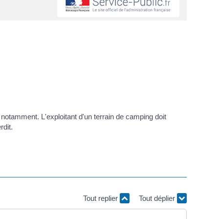
notamment. L'exploitant d'un terrain de camping doit
rdit.
Tout replier
Tout déplier