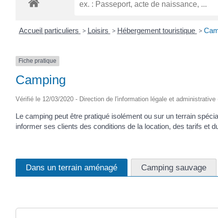
Accueil particuliers
>
Loisirs
>
Hébergement touristique
>
Cam
Fiche pratique
Camping
Vérifié le 12/03/2020 - Direction de l'information légale et administrative
Le camping peut être pratiqué isolément ou sur un terrain spéc
informer ses clients des conditions de la location, des tarifs et 
Dans un terrain aménagé
Camping sauvage