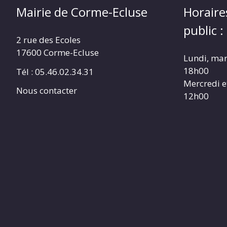
Mairie de Corme-Ecluse
Horaire
public :
2 rue des Ecoles
17600 Corme-Ecluse
Lundi, mar
18h00
Tél : 05.46.02.34.31
Mercredi e
Nous contacter
12h00