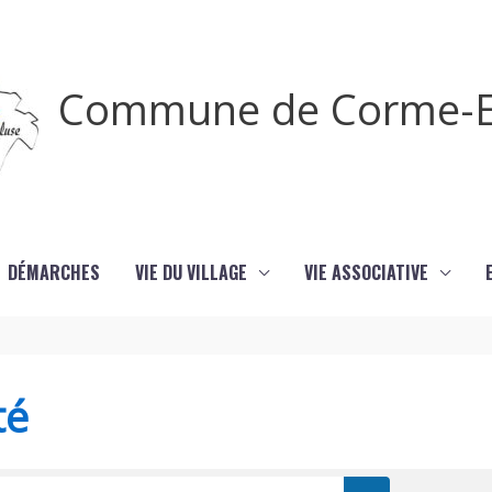
Commune de Corme-E
DÉMARCHES
VIE DU VILLAGE
VIE ASSOCIATIVE
té