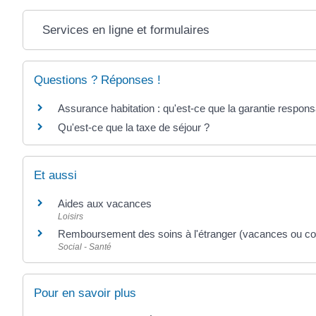
Services en ligne et formulaires
Questions ? Réponses !
Assurance habitation : qu'est-ce que la garantie responsab
Qu'est-ce que la taxe de séjour ?
Et aussi
Aides aux vacances
Loisirs
Remboursement des soins à l'étranger (vacances ou cou
Social - Santé
Pour en savoir plus