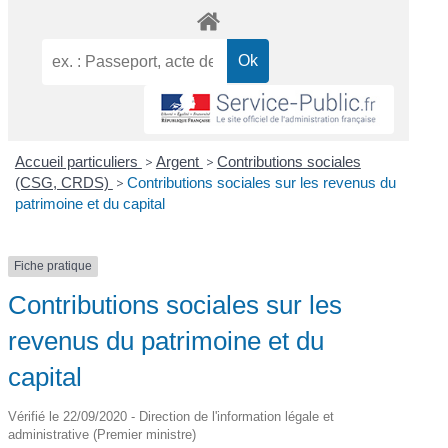
Accueil particuliers
>
Argent
>
Contributions sociales
(CSG, CRDS)
>
Contributions sociales sur les revenus du
patrimoine et du capital
Fiche pratique
Contributions sociales sur les
revenus du patrimoine et du
capital
Vérifié le 22/09/2020 - Direction de l'information légale et
administrative (Premier ministre)