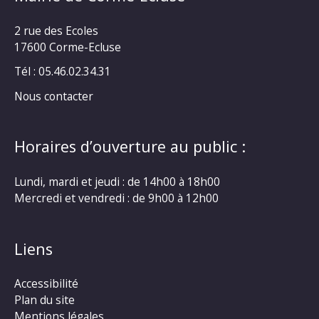
2 rue des Ecoles
17600 Corme-Ecluse
Tél : 05.46.02.34.31
Nous contacter
Horaires d’ouverture au public :
Lundi, mardi et jeudi : de 14h00 à 18h00
Mercredi et vendredi : de 9h00 à 12h00
Liens
Accessibilité
Plan du site
Mentions légales