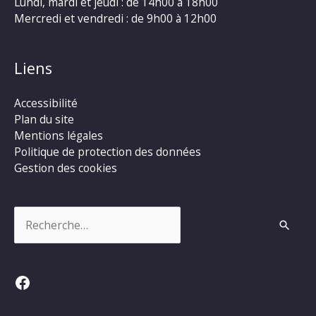
Lundi, mardi et jeudi : de 14h00 à 18h00
Mercredi et vendredi : de 9h00 à 12h00
Liens
Accessibilité
Plan du site
Mentions légales
Politique de protection des données
Gestion des cookies
Rechercher :
Facebook