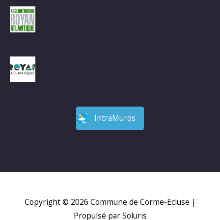
IntraMuros
Copyright © 2026
Commune de Corme-Ecluse
|
Propulsé par Soluris