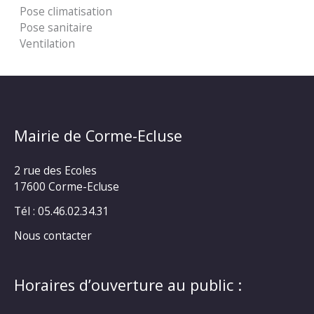
Pose climatisation
Pose sanitaire
Ventilation
Mairie de Corme-Ecluse
2 rue des Ecoles
17600 Corme-Ecluse
Tél : 05.46.02.34.31
Nous contacter
Horaires d’ouverture au public :