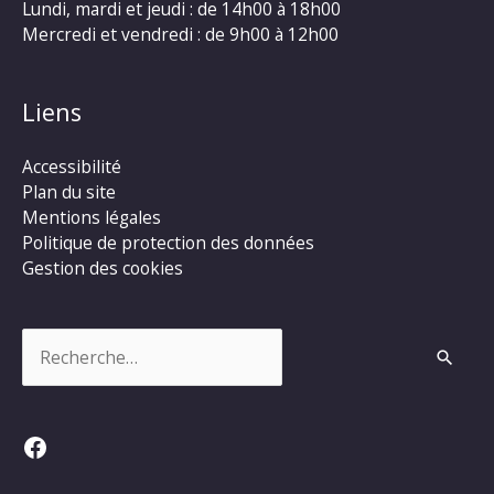
Lundi, mardi et jeudi : de 14h00 à 18h00
Mercredi et vendredi : de 9h00 à 12h00
Liens
Accessibilité
Plan du site
Mentions légales
Politique de protection des données
Gestion des cookies
Rechercher :
Facebook