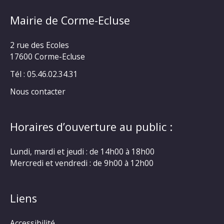
Mairie de Corme-Ecluse
2 rue des Ecoles
17600 Corme-Ecluse
Tél : 05.46.02.34.31
Nous contacter
Horaires d’ouverture au public :
Lundi, mardi et jeudi : de 14h00 à 18h00
Mercredi et vendredi : de 9h00 à 12h00
Liens
Accessibilité