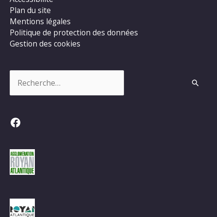
Plan du site
Mentions légales
Politique de protection des données
Gestion des cookies
Rechercher :
Facebook