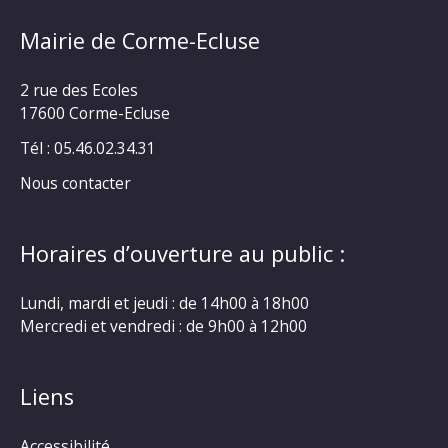
Mairie de Corme-Ecluse
2 rue des Ecoles
17600 Corme-Ecluse
Tél : 05.46.02.34.31
Nous contacter
Horaires d’ouverture au public :
Lundi, mardi et jeudi : de 14h00 à 18h00
Mercredi et vendredi : de 9h00 à 12h00
Liens
Accessibilité