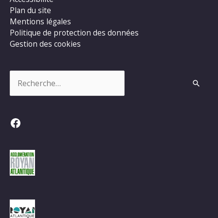
Plan du site
Mentions légales
Politique de protection des données
Gestion des cookies
Rechercher :
Facebook