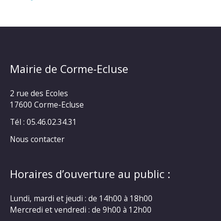
Mairie de Corme-Ecluse
2 rue des Ecoles
17600 Corme-Ecluse
Tél : 05.46.02.34.31
Nous contacter
Horaires d’ouverture au public :
Lundi, mardi et jeudi : de 14h00 à 18h00
Mercredi et vendredi : de 9h00 à 12h00