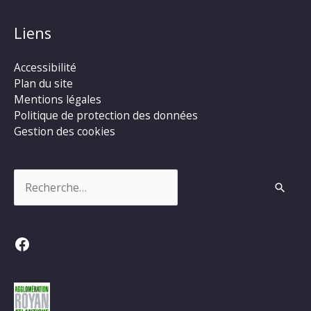
Liens
Accessibilité
Plan du site
Mentions légales
Politique de protection des données
Gestion des cookies
Rechercher :
Facebook