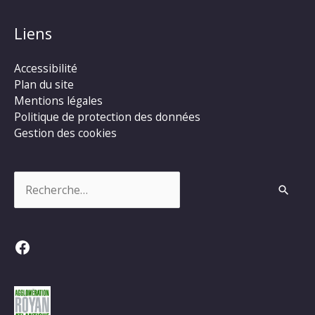
Liens
Accessibilité
Plan du site
Mentions légales
Politique de protection des données
Gestion des cookies
Rechercher :
Facebook