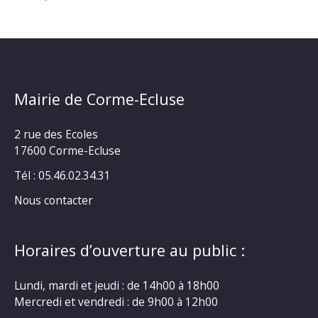
Mairie de Corme-Ecluse
2 rue des Ecoles
17600 Corme-Ecluse
Tél : 05.46.02.34.31
Nous contacter
Horaires d’ouverture au public :
Lundi, mardi et jeudi : de 14h00 à 18h00
Mercredi et vendredi : de 9h00 à 12h00