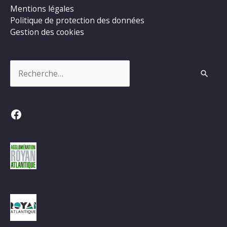
DU
Mentions légales
CAMPING
Politique de protection des données
CARAVANING
Gestion des cookies
Rechercher :
Facebook