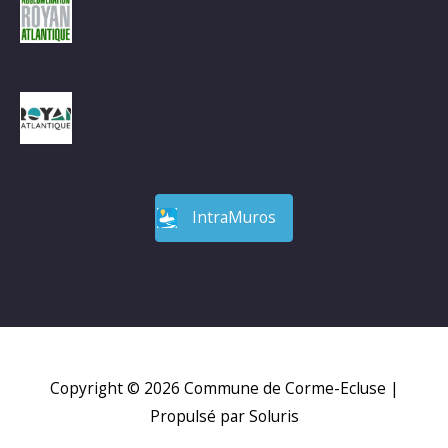
IntraMuros
Copyright © 2026
Commune de Corme-Ecluse
|
Propulsé par Soluris