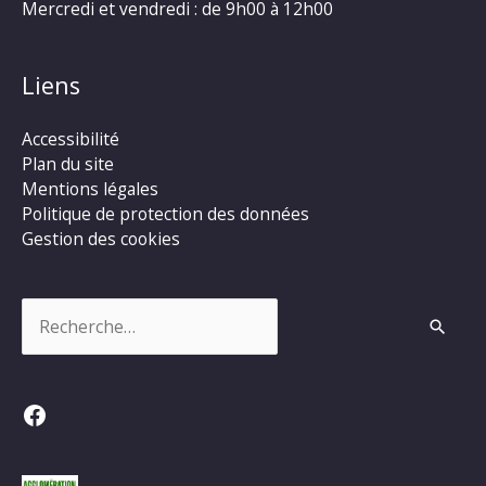
Mercredi et vendredi : de 9h00 à 12h00
Liens
Accessibilité
Plan du site
Mentions légales
Politique de protection des données
Gestion des cookies
Rechercher :
Facebook