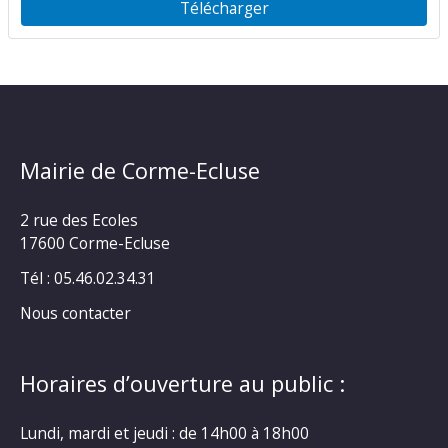
Télécharger
Mairie de Corme-Ecluse
2 rue des Ecoles
17600 Corme-Ecluse
Tél : 05.46.02.34.31
Nous contacter
Horaires d’ouverture au public :
Lundi, mardi et jeudi : de 14h00 à 18h00