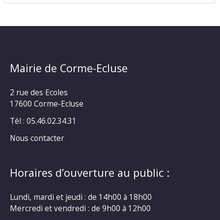
Mairie de Corme-Ecluse
2 rue des Ecoles
17600 Corme-Ecluse
Tél : 05.46.02.34.31
Nous contacter
Horaires d’ouverture au public :
Lundi, mardi et jeudi : de 14h00 à 18h00
Mercredi et vendredi : de 9h00 à 12h00