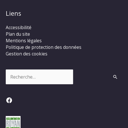
Liens
Accessibilité
Plan du site
Mentions légales
Politique de protection des données
Gestion des cookies
Rechercher :
Facebook