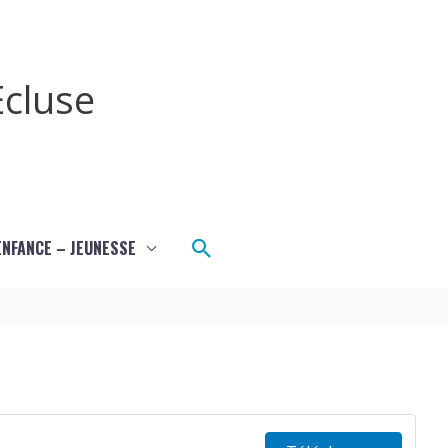
cluse
Rechercher
ENFANCE – JEUNESSE