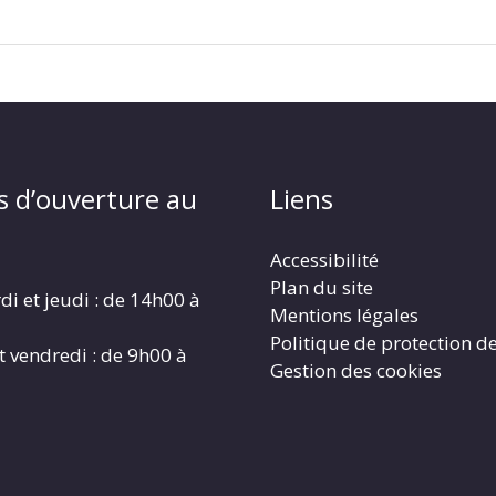
s d’ouverture au
Liens
Accessibilité
Plan du site
di et jeudi : de 14h00 à
Mentions légales
Politique de protection d
t vendredi : de 9h00 à
Gestion des cookies