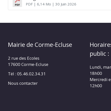
PDF
| 6,14 Mo
| 30 Juin 2026
Mairie de Corme-Ecluse
Horaire
public :
2 rue des Ecoles
17600 Corme-Ecluse
Lundi, mar
18h00
Tél : 05.46.02.34.31
Mercredi e
Nous contacter
12h00