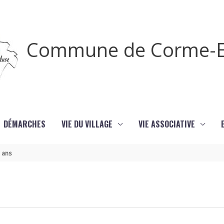
Commune de Corme-E
DÉMARCHES
VIE DU VILLAGE
VIE ASSOCIATIVE
 ans