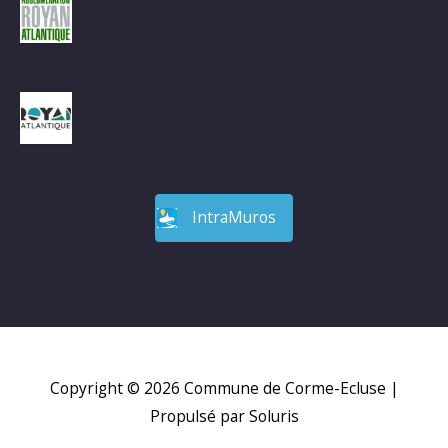
IntraMuros
Copyright © 2026
Commune de Corme-Ecluse
|
Propulsé par Soluris