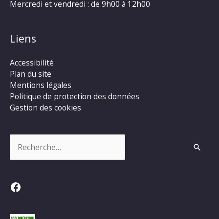
Mercredi et vendredi : de 9h00 à 12h00
Liens
Accessibilité
Plan du site
Mentions légales
Politique de protection des données
Gestion des cookies
Rechercher :
Facebook