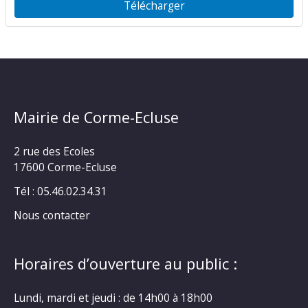
Télécharger
Mairie de Corme-Ecluse
2 rue des Ecoles
17600 Corme-Ecluse
Tél : 05.46.02.34.31
Nous contacter
Horaires d’ouverture au public :
Lundi, mardi et jeudi : de 14h00 à 18h00