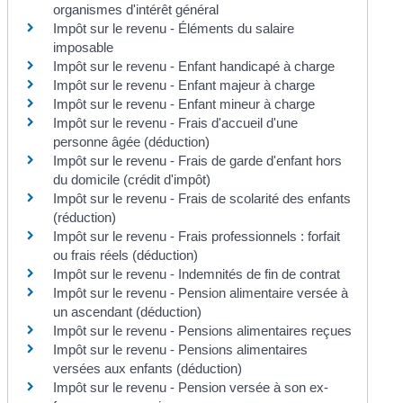
organismes d'intérêt général
Impôt sur le revenu - Éléments du salaire
imposable
Impôt sur le revenu - Enfant handicapé à charge
Impôt sur le revenu - Enfant majeur à charge
Impôt sur le revenu - Enfant mineur à charge
Impôt sur le revenu - Frais d'accueil d'une
personne âgée (déduction)
Impôt sur le revenu - Frais de garde d'enfant hors
du domicile (crédit d'impôt)
Impôt sur le revenu - Frais de scolarité des enfants
(réduction)
Impôt sur le revenu - Frais professionnels : forfait
ou frais réels (déduction)
Impôt sur le revenu - Indemnités de fin de contrat
Impôt sur le revenu - Pension alimentaire versée à
un ascendant (déduction)
Impôt sur le revenu - Pensions alimentaires reçues
Impôt sur le revenu - Pensions alimentaires
versées aux enfants (déduction)
Impôt sur le revenu - Pension versée à son ex-