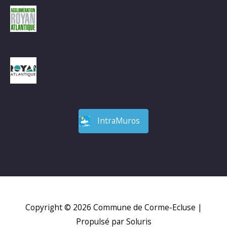
IntraMuros
Copyright © 2026
Commune de Corme-Ecluse
|
Propulsé par Soluris