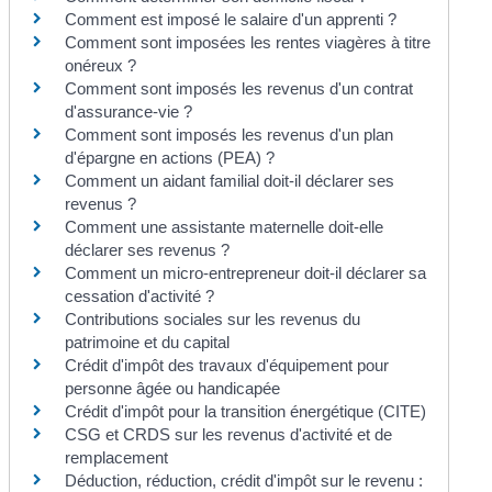
Comment est imposé le salaire d'un apprenti ?
Comment sont imposées les rentes viagères à titre
onéreux ?
Comment sont imposés les revenus d'un contrat
d'assurance-vie ?
Comment sont imposés les revenus d'un plan
d'épargne en actions (PEA) ?
Comment un aidant familial doit-il déclarer ses
revenus ?
Comment une assistante maternelle doit-elle
déclarer ses revenus ?
Comment un micro-entrepreneur doit-il déclarer sa
cessation d'activité ?
Contributions sociales sur les revenus du
patrimoine et du capital
Crédit d'impôt des travaux d'équipement pour
personne âgée ou handicapée
Crédit d'impôt pour la transition énergétique (CITE)
CSG et CRDS sur les revenus d'activité et de
remplacement
Déduction, réduction, crédit d'impôt sur le revenu :