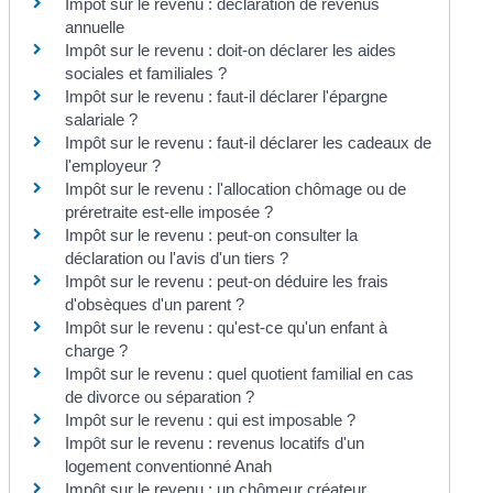
Impôt sur le revenu : déclaration de revenus
annuelle
Impôt sur le revenu : doit-on déclarer les aides
sociales et familiales ?
Impôt sur le revenu : faut-il déclarer l'épargne
salariale ?
Impôt sur le revenu : faut-il déclarer les cadeaux de
l'employeur ?
Impôt sur le revenu : l'allocation chômage ou de
préretraite est-elle imposée ?
Impôt sur le revenu : peut-on consulter la
déclaration ou l'avis d'un tiers ?
Impôt sur le revenu : peut-on déduire les frais
d'obsèques d'un parent ?
Impôt sur le revenu : qu'est-ce qu'un enfant à
charge ?
Impôt sur le revenu : quel quotient familial en cas
de divorce ou séparation ?
Impôt sur le revenu : qui est imposable ?
Impôt sur le revenu : revenus locatifs d'un
logement conventionné Anah
Impôt sur le revenu : un chômeur créateur