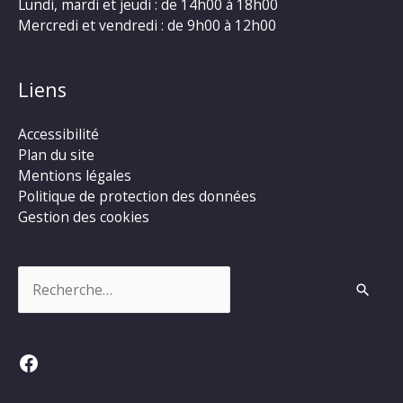
Lundi, mardi et jeudi : de 14h00 à 18h00
Mercredi et vendredi : de 9h00 à 12h00
Liens
Accessibilité
Plan du site
Mentions légales
Politique de protection des données
Gestion des cookies
Rechercher :
Facebook