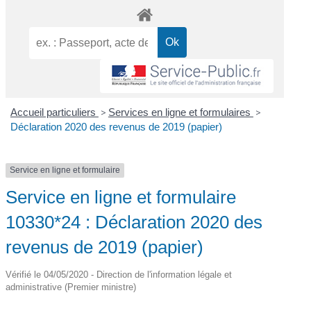
Accueil particuliers
>
Services en ligne et formulaires
>
Déclaration 2020 des revenus de 2019 (papier)
Service en ligne et formulaire
Service en ligne et formulaire
10330*24 : Déclaration 2020 des
revenus de 2019 (papier)
Vérifié le 04/05/2020 - Direction de l'information légale et
administrative (Premier ministre)