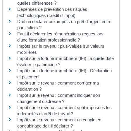
quelles différences ?
Dépenses de prévention des risques
technologiques (crédit d'impôt)
Doit-on déclarer aux impôts un prêt d'argent entre
particuliers ?
Faut-il déclarer les rémunérations reçues lors
d'une formation professionnelle ?
Impôts sur le revenu : plus-values sur valeurs
mobilières
Impôt sur la fortune immobilière (IFI) : à quelle date
évaluer le patrimoine ?
Impôt sur la fortune immobilière (IFI) - Déclaration
et paiement
Impôt sur le revenu : comment corriger ma
déclaration ?
Impôt sur le revenu : comment indiquer son
changement d'adresse ?
Impôt sur le revenu : comment sont imposées les
indemnités d'arrêt de travail ?
Impôt sur le revenu : comment un couple en
concubinage doit-il déclarer ?