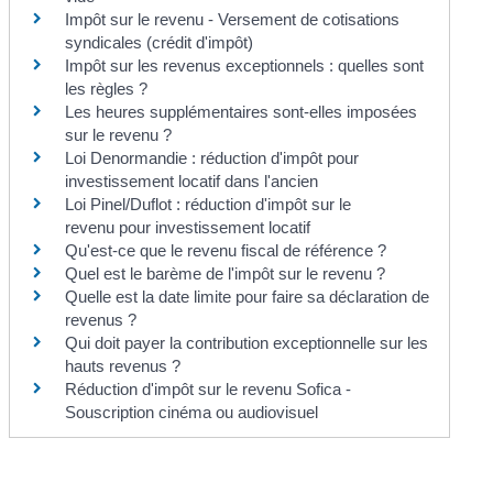
Impôt sur le revenu - Versement de cotisations
syndicales (crédit d'impôt)
Impôt sur les revenus exceptionnels : quelles sont
les règles ?
Les heures supplémentaires sont-elles imposées
sur le revenu ?
Loi Denormandie : réduction d'impôt pour
investissement locatif dans l'ancien
Loi Pinel/Duflot : réduction d'impôt sur le
revenu pour investissement locatif
Qu'est-ce que le revenu fiscal de référence ?
Quel est le barème de l'impôt sur le revenu ?
Quelle est la date limite pour faire sa déclaration de
revenus ?
Qui doit payer la contribution exceptionnelle sur les
hauts revenus ?
Réduction d'impôt sur le revenu Sofica -
Souscription cinéma ou audiovisuel