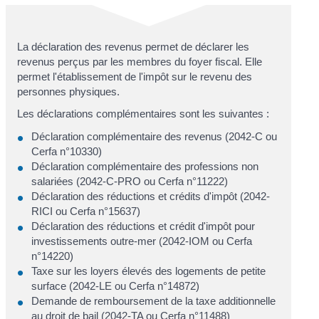
La déclaration des revenus permet de déclarer les
revenus perçus par les membres du foyer fiscal. Elle
permet l'établissement de l'impôt sur le revenu des
personnes physiques.
Les déclarations complémentaires sont les suivantes :
Déclaration complémentaire des revenus (2042-C ou
Cerfa n°10330)
Déclaration complémentaire des professions non
salariées (2042-C-PRO ou Cerfa n°11222)
Déclaration des réductions et crédits d'impôt (2042-
RICI ou Cerfa n°15637)
Déclaration des réductions et crédit d'impôt pour
investissements outre-mer (2042-IOM ou Cerfa
n°14220)
Taxe sur les loyers élevés des logements de petite
surface (2042-LE ou Cerfa n°14872)
Demande de remboursement de la taxe additionnelle
au droit de bail (2042-TA ou Cerfa n°11488)