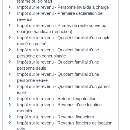
femme ou ex-mari
Impôt sur le revenu - Personne invalide à charge
Impôt sur le revenu - Première déclaration de
revenus
Impôt sur le revenu - Primes de rente survie ou
épargne handicap (réduction)
Impôt sur le revenu - Quotient familial d'un couple
marié ou pacsé
Impôt sur le revenu - Quotient familial d'une
personne en concubinage
Impôt sur le revenu - Quotient familial d'une
personne seule
Impôt sur le revenu - Quotient familial d'une
personne veuve
Impôt sur le revenu - Quotient familial d'un parent
isolé
Impôt sur le revenu - Retour d'expatriation
Impôt sur le revenu - Revenus d'une location
meublée
Impôt sur le revenu - Revenus financiers
Impôt sur le revenu - Revenus fonciers de location
vide