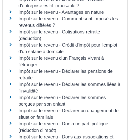
d'entreprise est-il imposable ?
Impôt sur le revenu - Avantages en nature
Impôt sur le revenu - Comment sont imposés les
revenus différés ?
Impôt sur le revenu - Cotisations retraite
(déduction)
Impôt sur le revenu - Crédit d'impôt pour l'emploi
d'un salarié à domicile
Impôt sur le revenu d'un Français vivant à
l'étranger
Impôt sur le revenu - Déclarer les pensions de
retraite
Impôt sur le revenu - Déclarer les sommes liées à
l'invalidité
Impôt sur le revenu - Déclarer les sommes
perçues par son enfant
Impôt sur le revenu - Déclarer un changement de
situation familiale
Impôt sur le revenu - Don à un parti politique
(réduction d'impôt)
Impôt sur le revenu - Dons aux associations et