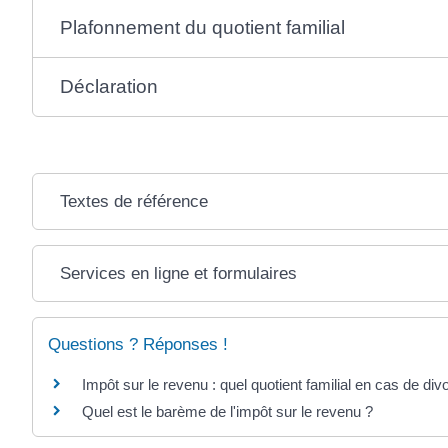
Plafonnement du quotient familial
Déclaration
Textes de référence
Services en ligne et formulaires
Questions ? Réponses !
Impôt sur le revenu : quel quotient familial en cas de di
Quel est le barème de l'impôt sur le revenu ?