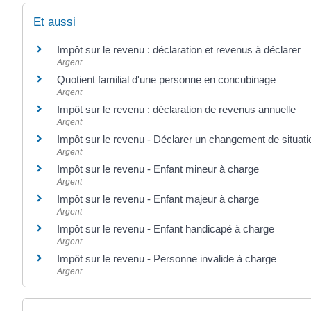
Et aussi
Impôt sur le revenu : déclaration et revenus à déclarer
Argent
Quotient familial d'une personne en concubinage
Argent
Impôt sur le revenu : déclaration de revenus annuelle
Argent
Impôt sur le revenu - Déclarer un changement de situatio
Argent
Impôt sur le revenu - Enfant mineur à charge
Argent
Impôt sur le revenu - Enfant majeur à charge
Argent
Impôt sur le revenu - Enfant handicapé à charge
Argent
Impôt sur le revenu - Personne invalide à charge
Argent