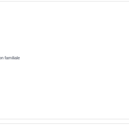
n familiale