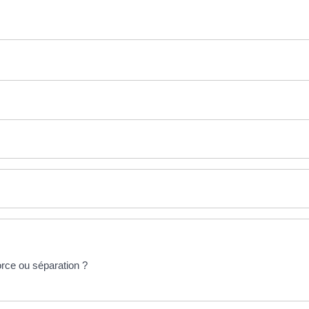
vorce ou séparation ?