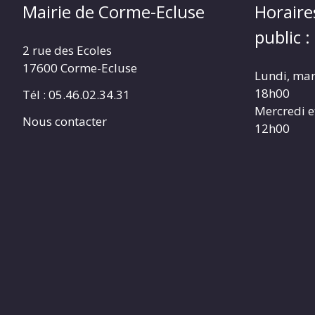
Mairie de Corme-Ecluse
Horaire
public :
2 rue des Ecoles
17600 Corme-Ecluse
Lundi, mar
18h00
Tél : 05.46.02.34.31
Mercredi e
Nous contacter
12h00