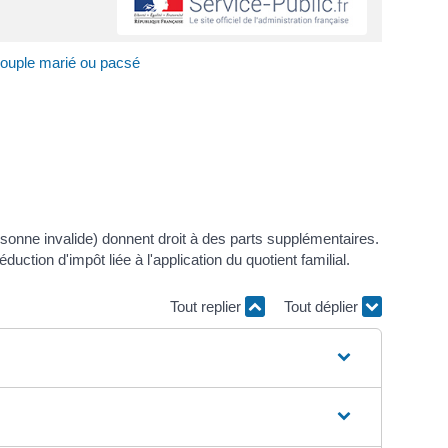
 couple marié ou pacsé
sonne invalide) donnent droit à des parts supplémentaires.
ction d'impôt liée à l'application du quotient familial.
Tout replier
Tout déplier