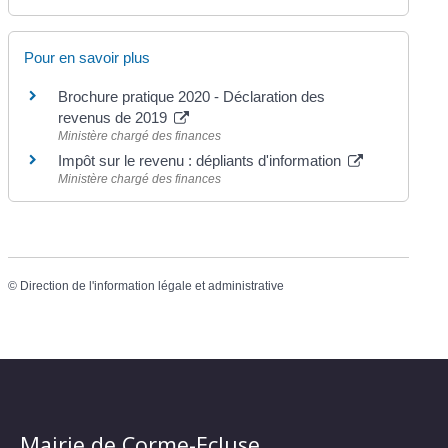
Pour en savoir plus
Brochure pratique 2020 - Déclaration des
revenus de 2019
Ministère chargé des finances
Impôt sur le revenu : dépliants d'information
Ministère chargé des finances
©
Direction de l'information légale et administrative
Mairie de Corme-Ecluse