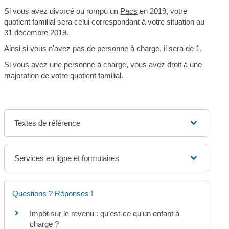
Si vous avez divorcé ou rompu un
Pacs
en 2019, votre
quotient familial sera celui correspondant à votre situation au
31 décembre 2019.
Ainsi si vous n'avez pas de personne à charge, il sera de 1.
Si vous avez une personne à charge, vous avez droit à une
majoration de votre quotient familial
.
Textes de référence
Services en ligne et formulaires
Questions ? Réponses !
Impôt sur le revenu : qu'est-ce qu'un enfant à
charge ?