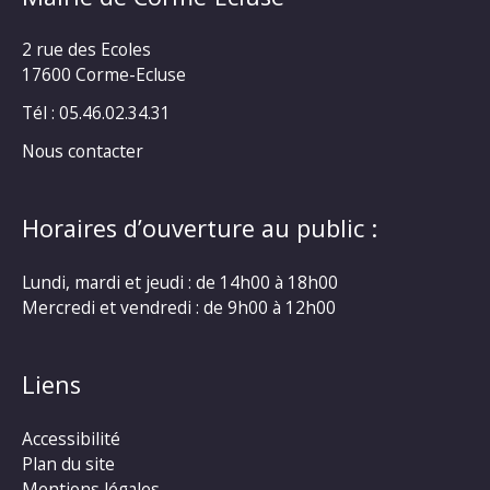
2 rue des Ecoles
17600 Corme-Ecluse
Tél : 05.46.02.34.31
Nous contacter
Horaires d’ouverture au public :
Lundi, mardi et jeudi : de 14h00 à 18h00
Mercredi et vendredi : de 9h00 à 12h00
Liens
Accessibilité
Plan du site
Mentions légales