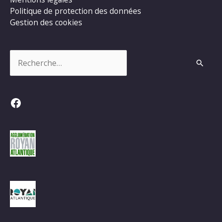
Politique de protection des données
Gestion des cookies
Rechercher :
Facebook