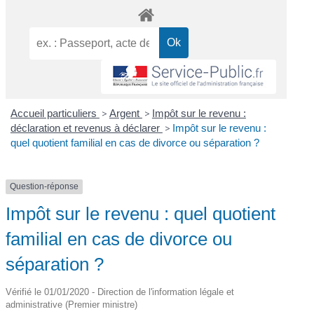
Accueil particuliers
>
Argent
>
Impôt sur le revenu :
déclaration et revenus à déclarer
>
Impôt sur le revenu :
quel quotient familial en cas de divorce ou séparation ?
Question-réponse
Impôt sur le revenu : quel quotient
familial en cas de divorce ou
séparation ?
Vérifié le 01/01/2020 - Direction de l'information légale et
administrative (Premier ministre)