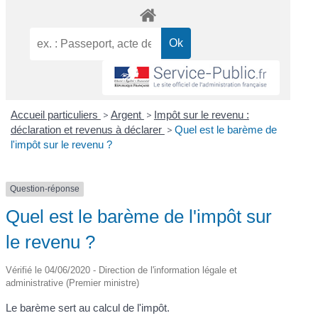
Accueil particuliers
>
Argent
>
Impôt sur le revenu :
déclaration et revenus à déclarer
>
Quel est le barème de
l'impôt sur le revenu ?
Question-réponse
Quel est le barème de l'impôt sur
le revenu ?
Vérifié le 04/06/2020 - Direction de l'information légale et
administrative (Premier ministre)
Le barème sert au calcul de l'impôt.