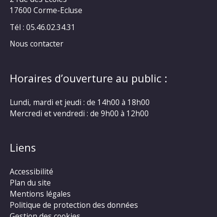
17600 Corme-Ecluse
Tél : 05.46.02.34.31
Nous contacter
Horaires d’ouverture au public :
Lundi, mardi et jeudi : de 14h00 à 18h00
Mercredi et vendredi : de 9h00 à 12h00
Liens
Accessibilité
Plan du site
Mentions légales
Politique de protection des données
Gestion des cookies