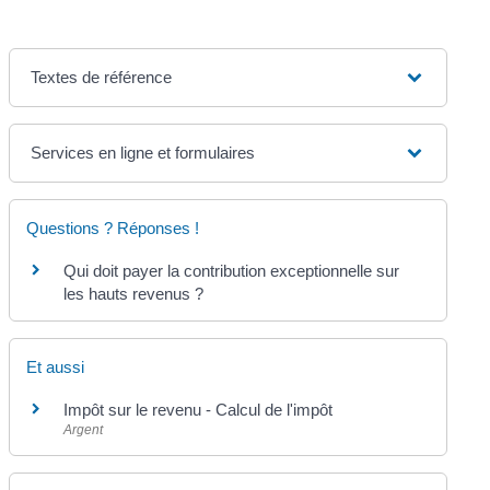
Textes de référence
Services en ligne et formulaires
Questions ? Réponses !
Qui doit payer la contribution exceptionnelle sur
les hauts revenus ?
Et aussi
Impôt sur le revenu - Calcul de l'impôt
Argent