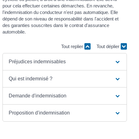
pour cela effectuer certaines démarches. En revanche,
l'indemnisation du conducteur n'est pas automatique. Elle
dépend de son niveau de responsabilité dans l'accident et
des garanties souscrites dans le contrat d'assurance
automobile.
Tout replier
Tout déplier
Préjudices indemnisables
Qui est indemnisé ?
Demande d'indemnisation
Proposition d'indemnisation