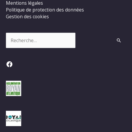
Mentions légales
Politique de protection des données
Gestion des cookies
Rechercher :
Facebook