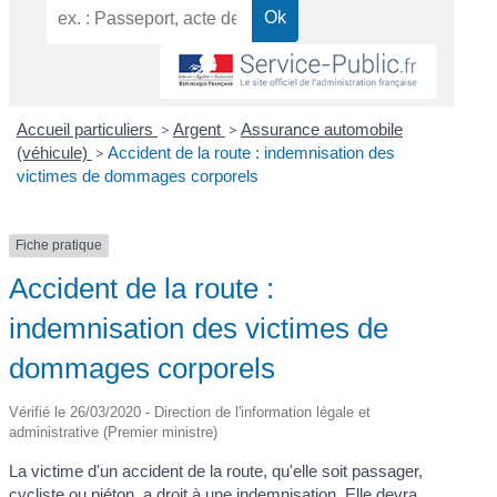
Accueil particuliers
>
Argent
>
Assurance automobile
(véhicule)
>
Accident de la route : indemnisation des
victimes de dommages corporels
Fiche pratique
Accident de la route :
indemnisation des victimes de
dommages corporels
Vérifié le 26/03/2020 - Direction de l'information légale et
administrative (Premier ministre)
La victime d'un accident de la route, qu'elle soit passager,
cycliste ou piéton, a droit à une indemnisation. Elle devra