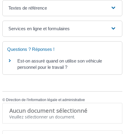
Textes de référence
Services en ligne et formulaires
Questions ? Réponses !
Est-on assuré quand on utilise son véhicule
personnel pour le travail ?
©
Direction de l'information légale et administrative
Aucun document sélectionné
Veuillez sélectionner un document.