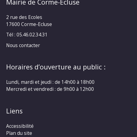
Mairie de Corme-Ecluse
2 rue des Ecoles
17600 Corme-Ecluse
Tél : 05.46.02.34.31
Nous contacter
Horaires d’ouverture au public :
Lundi, mardi et jeudi : de 14h00 à 18h00
Mercredi et vendredi : de 9h00 à 12h00
Liens
Accessibilité
Plan du site