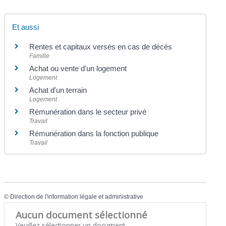
Et aussi
Rentes et capitaux versés en cas de décès
Famille
Achat ou vente d'un logement
Logement
Achat d'un terrain
Logement
Rémunération dans le secteur privé
Travail
Rémunération dans la fonction publique
Travail
©
Direction de l'information légale et administrative
Aucun document sélectionné
Veuillez sélectionner un document.