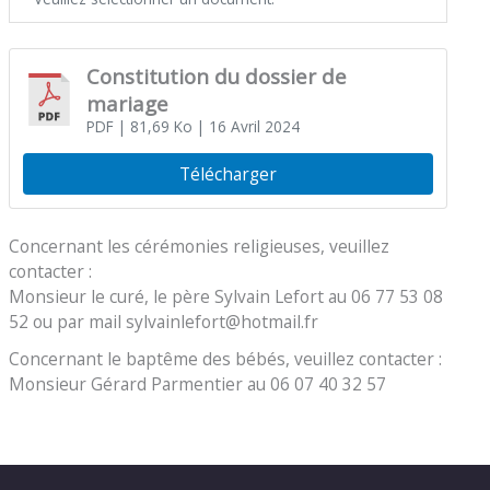
Constitution du dossier de
mariage
PDF
| 81,69 Ko
| 16 Avril 2024
Télécharger
Concernant les cérémonies religieuses, veuillez
contacter :
Monsieur le curé, le père Sylvain Lefort au 06 77 53 08
52 ou par mail sylvainlefort@hotmail.fr
Concernant le baptême des bébés, veuillez contacter :
Monsieur Gérard Parmentier au 06 07 40 32 57