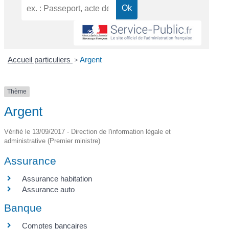
Accueil particuliers
>
Argent
Thème
Argent
Vérifié le 13/09/2017 - Direction de l'information légale et
administrative (Premier ministre)
Assurance
Assurance habitation
Assurance auto
Banque
Comptes bancaires