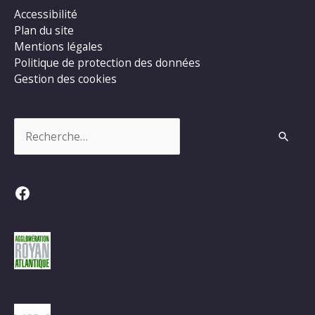
Accessibilité
Plan du site
Mentions légales
Politique de protection des données
Gestion des cookies
Rechercher :
Facebook