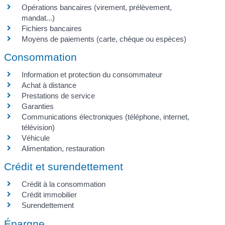
Opérations bancaires (virement, prélèvement,
mandat...)
Fichiers bancaires
Moyens de paiements (carte, chèque ou espèces)
Consommation
Information et protection du consommateur
Achat à distance
Prestations de service
Garanties
Communications électroniques (téléphone, internet,
télévision)
Véhicule
Alimentation, restauration
Crédit et surendettement
Crédit à la consommation
Crédit immobilier
Surendettement
Épargne