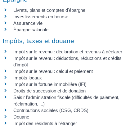
Livrets, plans et comptes d'épargne
Investissements en bourse
Assurance vie
Épargne salariale
Impôts, taxes et douane
Impôt sur le revenu : déclaration et revenus à déclarer
Impôt sur le revenu : déductions, réductions et crédits
d'impôt
Impôt sur le revenu : calcul et paiement
Impôts locaux
Impôt sur la fortune immobilière (IFI)
Droits de succession et de donation
Saisir l'administration fiscale (difficultés de paiement,
réclamation, ...)
Contributions sociales (CSG, CRDS)
Douane
Impôt des résidents à l'étranger