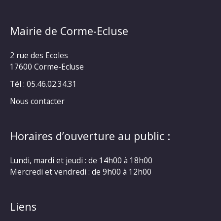
Mairie de Corme-Ecluse
2 rue des Ecoles
17600 Corme-Ecluse
Tél : 05.46.02.34.31
Nous contacter
Horaires d’ouverture au public :
Lundi, mardi et jeudi : de 14h00 à 18h00
Mercredi et vendredi : de 9h00 à 12h00
Liens