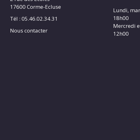
17600 Corme-Ecluse
Lundi, mar
18h00
Tél : 05.46.02.34.31
Mercredi e
Nous contacter
12h00