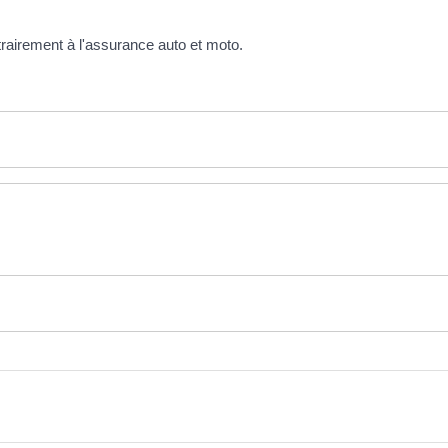
ntrairement à l'assurance auto et moto.