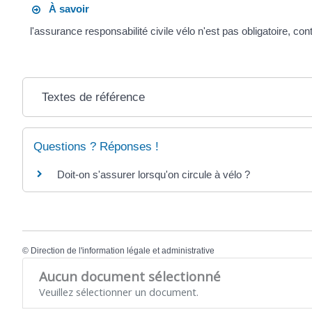
À savoir
l'assurance responsabilité civile vélo n'est pas obligatoire, co
Textes de référence
Questions ? Réponses !
Doit-on s'assurer lorsqu'on circule à vélo ?
©
Direction de l'information légale et administrative
Aucun document sélectionné
Veuillez sélectionner un document.