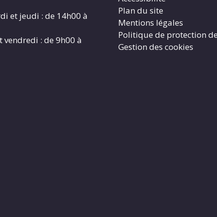
Plan du site
di et jeudi : de 14h00 à
Mentions légales
Politique de protection d
t vendredi : de 9h00 à
Gestion des cookies