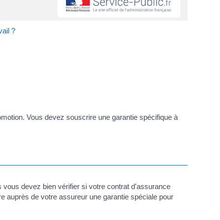
ail ?
motion. Vous devez souscrire une garantie spécifique à
s vous devez bien vérifier si votre contrat d'assurance
rire auprès de votre assureur une garantie spéciale pour