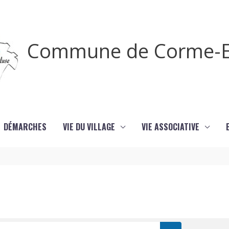
Commune de Corme-E
DÉMARCHES
VIE DU VILLAGE
VIE ASSOCIATIVE