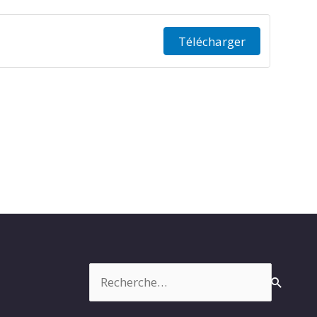
Télécharger
Rechercher :