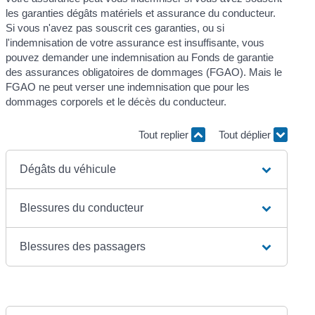
les garanties dégâts matériels et assurance du conducteur.
Si vous n'avez pas souscrit ces garanties, ou si
l'indemnisation de votre assurance est insuffisante, vous
pouvez demander une indemnisation au Fonds de garantie
des assurances obligatoires de dommages (FGAO). Mais le
FGAO ne peut verser une indemnisation que pour les
dommages corporels et le décès du conducteur.
Tout replier
Tout déplier
Dégâts du véhicule
Blessures du conducteur
Blessures des passagers