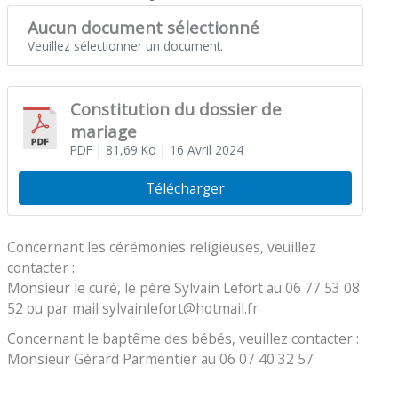
Aucun document sélectionné
Veuillez sélectionner un document.
Constitution du dossier de
mariage
PDF
| 81,69 Ko
| 16 Avril 2024
Télécharger
Concernant les cérémonies religieuses, veuillez
contacter :
Monsieur le curé, le père Sylvain Lefort au 06 77 53 08
52 ou par mail sylvainlefort@hotmail.fr
Concernant le baptême des bébés, veuillez contacter :
Monsieur Gérard Parmentier au 06 07 40 32 57