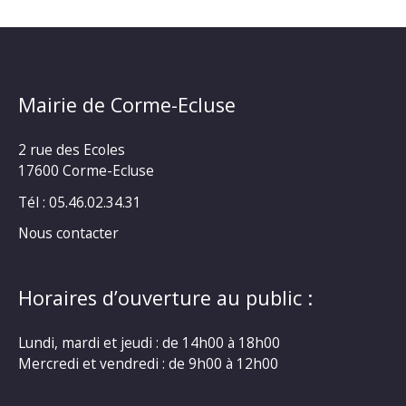
Mairie de Corme-Ecluse
2 rue des Ecoles
17600 Corme-Ecluse
Tél : 05.46.02.34.31
Nous contacter
Horaires d’ouverture au public :
Lundi, mardi et jeudi : de 14h00 à 18h00
Mercredi et vendredi : de 9h00 à 12h00