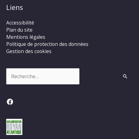
Liens
Accessibilité
Plan du site
Mentions légales
Politique de protection des données
Gestion des cookies
Rechercher :
Facebook