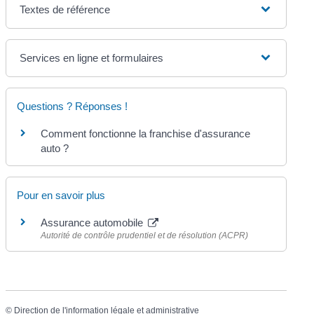
Textes de référence
Services en ligne et formulaires
Questions ? Réponses !
Comment fonctionne la franchise d'assurance
auto ?
Pour en savoir plus
Assurance automobile
Autorité de contrôle prudentiel et de résolution (ACPR)
©
Direction de l'information légale et administrative