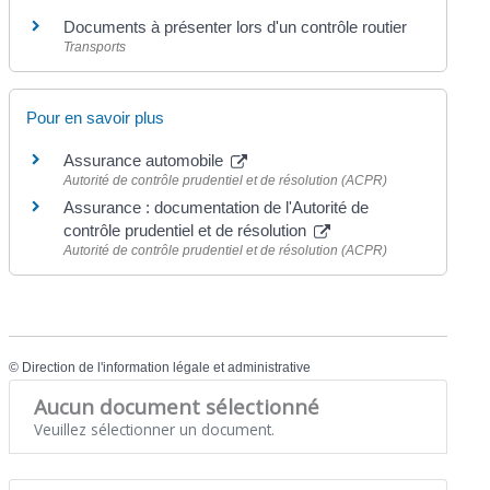
Documents à présenter lors d'un contrôle routier
Transports
Pour en savoir plus
Assurance automobile
Autorité de contrôle prudentiel et de résolution (ACPR)
Assurance : documentation de l'Autorité de
contrôle prudentiel et de résolution
Autorité de contrôle prudentiel et de résolution (ACPR)
©
Direction de l'information légale et administrative
Aucun document sélectionné
Veuillez sélectionner un document.