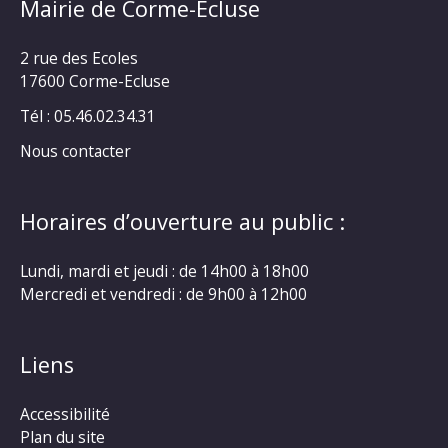
Mairie de Corme-Ecluse
2 rue des Ecoles
17600 Corme-Ecluse
Tél : 05.46.02.34.31
Nous contacter
Horaires d’ouverture au public :
Lundi, mardi et jeudi : de 14h00 à 18h00
Mercredi et vendredi : de 9h00 à 12h00
Liens
Accessibilité
Plan du site