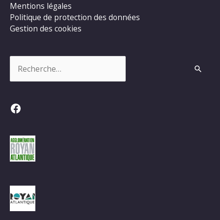
Mentions légales
Politique de protection des données
Gestion des cookies
Rechercher :
Facebook