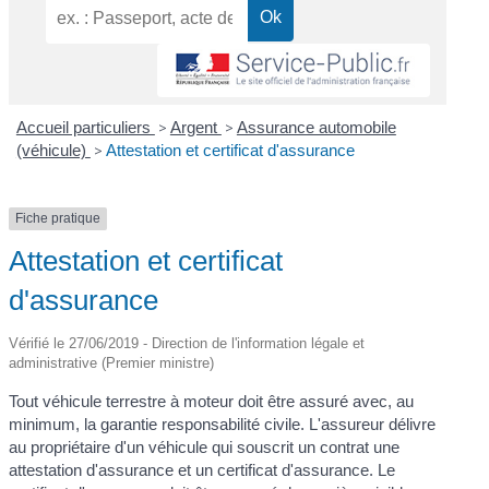
Accueil particuliers
>
Argent
>
Assurance automobile
(véhicule)
>
Attestation et certificat d'assurance
Fiche pratique
Attestation et certificat
d'assurance
Vérifié le 27/06/2019 - Direction de l'information légale et
administrative (Premier ministre)
Tout véhicule terrestre à moteur doit être assuré avec, au
minimum, la garantie responsabilité civile. L'assureur délivre
au propriétaire d'un véhicule qui souscrit un contrat une
attestation d'assurance et un certificat d'assurance. Le