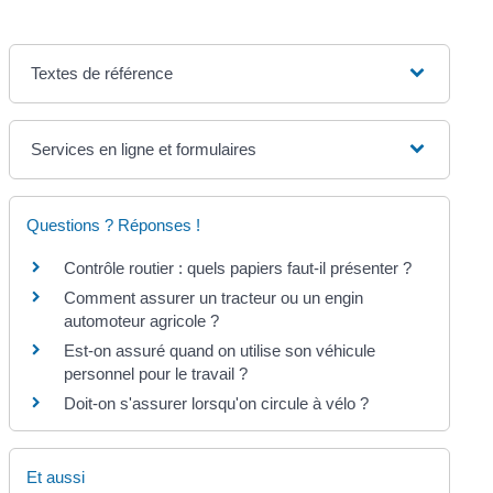
Textes de référence
Services en ligne et formulaires
Questions ? Réponses !
Contrôle routier : quels papiers faut-il présenter ?
Comment assurer un tracteur ou un engin
automoteur agricole ?
Est-on assuré quand on utilise son véhicule
personnel pour le travail ?
Doit-on s'assurer lorsqu'on circule à vélo ?
Et aussi