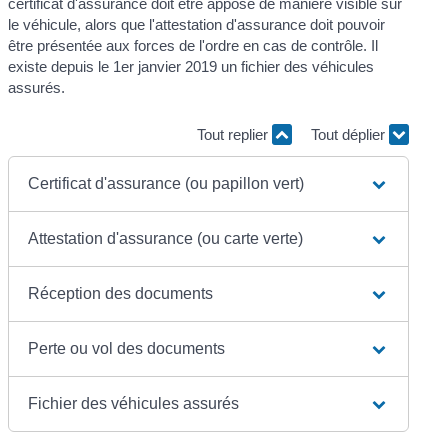
certificat d'assurance doit être apposé de manière visible sur
le véhicule, alors que l'attestation d'assurance doit pouvoir
être présentée aux forces de l'ordre en cas de contrôle. Il
existe depuis le 1
er
janvier 2019 un fichier des véhicules
assurés.
Tout replier
Tout déplier
Certificat d'assurance (ou papillon vert)
Attestation d'assurance (ou carte verte)
Réception des documents
Perte ou vol des documents
Fichier des véhicules assurés