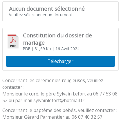
Aucun document sélectionné
Veuillez sélectionner un document.
Constitution du dossier de
mariage
PDF
| 81,69 Ko
| 16 Avril 2024
Télécharger
Concernant les cérémonies religieuses, veuillez
contacter :
Monsieur le curé, le père Sylvain Lefort au 06 77 53 08
52 ou par mail sylvainlefort@hotmail.fr
Concernant le baptême des bébés, veuillez contacter :
Monsieur Gérard Parmentier au 06 07 40 32 57