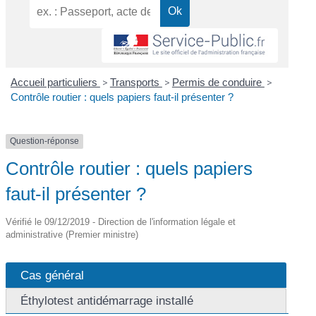
Accueil particuliers
>
Transports
>
Permis de conduire
>
Contrôle routier : quels papiers faut-il présenter ?
Question-réponse
Contrôle routier : quels papiers
faut-il présenter ?
Vérifié le 09/12/2019 - Direction de l'information légale et
administrative (Premier ministre)
Cas général
Éthylotest antidémarrage installé