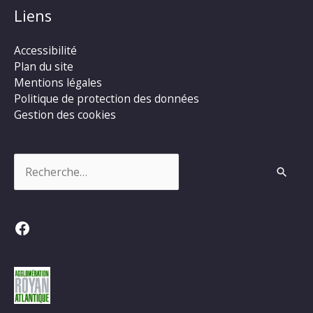
Liens
Accessibilité
Plan du site
Mentions légales
Politique de protection des données
Gestion des cookies
Rechercher :
Facebook