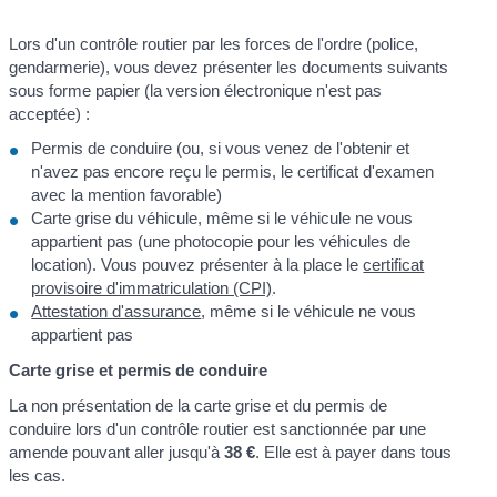
Lors d'un contrôle routier par les forces de l'ordre (police,
gendarmerie), vous devez présenter les documents suivants
sous forme papier (la version électronique n'est pas
acceptée) :
Permis de conduire (ou, si vous venez de l'obtenir et
n'avez pas encore reçu le permis, le certificat d'examen
avec la mention favorable)
Carte grise du véhicule, même si le véhicule ne vous
appartient pas (une photocopie pour les véhicules de
location). Vous pouvez présenter à la place le
certificat
provisoire d'immatriculation (CPI)
.
Attestation d'assurance
, même si le véhicule ne vous
appartient pas
Carte grise et permis de conduire
La non présentation de la carte grise et du permis de
conduire lors d'un contrôle routier est sanctionnée par une
amende pouvant aller jusqu'à
38 €
. Elle est à payer dans tous
les cas.