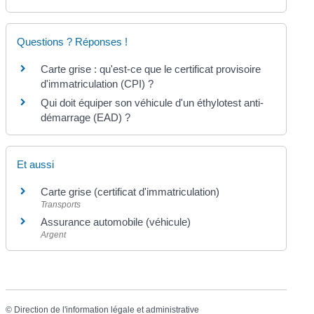
Questions ? Réponses !
Carte grise : qu'est-ce que le certificat provisoire
d'immatriculation (CPI) ?
Qui doit équiper son véhicule d'un éthylotest anti-
démarrage (EAD) ?
Et aussi
Carte grise (certificat d'immatriculation)
Transports
Assurance automobile (véhicule)
Argent
©
Direction de l'information légale et administrative