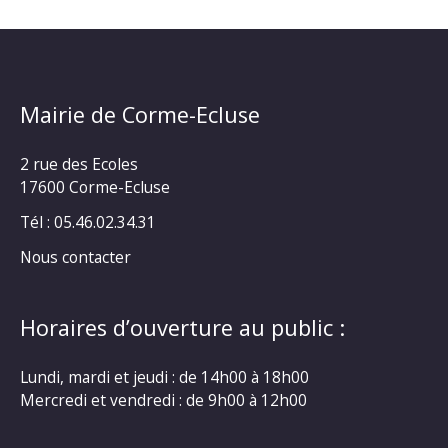
Mairie de Corme-Ecluse
2 rue des Ecoles
17600 Corme-Ecluse
Tél : 05.46.02.34.31
Nous contacter
Horaires d’ouverture au public :
Lundi, mardi et jeudi : de 14h00 à 18h00
Mercredi et vendredi : de 9h00 à 12h00