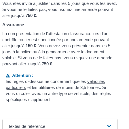
Vous êtes invité à justifier dans les 5 jours que vous les avez.
Si vous ne le faites pas, vous risquez une amende pouvant
aller jusqu'à
750 €
.
Assurance
La non présentation de l'attestation d'assurance lors d'un
contrôle routier est sanctionnée par une amende pouvant
aller jusqu'à
150 €
. Vous devez vous présenter dans les 5
jours à la police ou à la gendarmerie avec le document
valable. Si vous ne le faites pas, vous risquez une amende
pouvant aller jusqu'à
750 €
.
Attention :
les règles ci-dessus ne concernent que les
véhicules
particuliers
et les utilitaires de moins de 3,5 tonnes. Si
vous circulez avec un autre type de véhicule, des règles
spécifiques s'appliquent.
Textes de référence