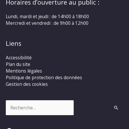
Horaires d’ouverture au public :
Lundi, mardi et jeudi : de 14h00 à 18h00
Mercredi et vendredi : de 9h00 à 12h00
Liens
Accessibilité
Plan du site
Mentions légales
Politique de protection des données
Gestion des cookies
Rechercher :