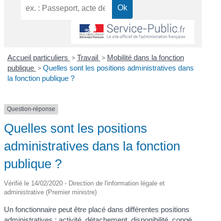
Accueil particuliers
>
Travail
>
Mobilité dans la fonction
publique
>
Quelles sont les positions administratives dans
la fonction publique ?
Question-réponse
Quelles sont les positions
administratives dans la fonction
publique ?
Vérifié le 14/02/2020 - Direction de l'information légale et
administrative (Premier ministre)
Un fonctionnaire peut être placé dans différentes positions
administratives : activité, détachement, disponibilité, congé