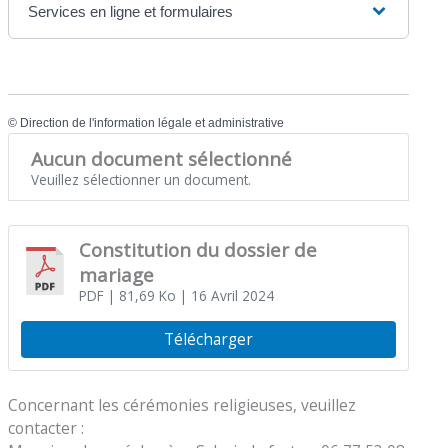
Services en ligne et formulaires
©
Direction de l'information légale et administrative
Aucun document sélectionné
Veuillez sélectionner un document.
Constitution du dossier de
mariage
PDF
| 81,69 Ko
| 16 Avril 2024
Télécharger
Concernant les cérémonies religieuses, veuillez
contacter :