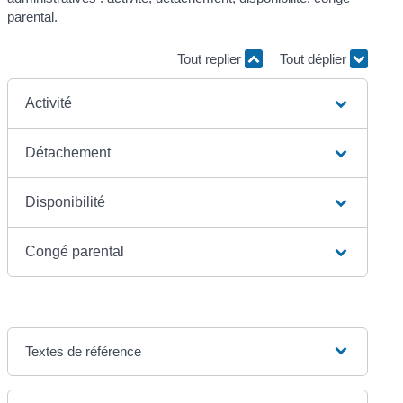
parental.
Tout replier
Tout déplier
Activité
Détachement
Disponibilité
Congé parental
Textes de référence