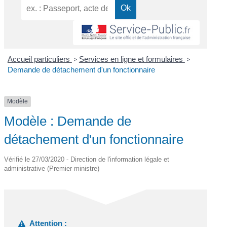
Accueil particuliers
>
Services en ligne et formulaires
>
Demande de détachement d'un fonctionnaire
Modèle
Modèle : Demande de
détachement d'un fonctionnaire
Vérifié le 27/03/2020 - Direction de l'information légale et
administrative (Premier ministre)
Attention :