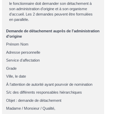
le fonctionnaire doit demander son détachement à
son administration d'origine et à son organisme
d'accueil. Les 2 demandes peuvent être formulées
en parallèle.
Demande de détachement auprès de l'administration
d'origine
Prénom Nom
Adresse personnelle
Service d'affectation
Grade
Ville
, le
date
À l'attention de
autorité ayant pourvoir de nomination
S/c
des différents responsables hiérarchiques
Objet : demande de détachement
Madame
/
Monsieur
/
Qualité
,