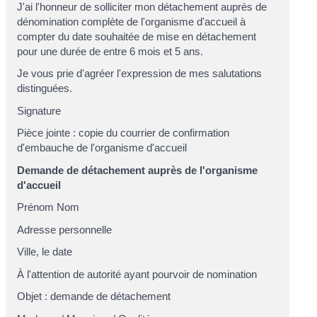
J'ai l'honneur de solliciter mon détachement auprès de
dénomination complète de l'organisme d'accueil
à
compter du
date souhaitée de mise en détachement
pour une durée de
entre 6 mois et 5 ans
.
Je vous prie d'agréer l'expression de mes salutations
distinguées.
Signature
Pièce jointe : copie du courrier de confirmation
d'embauche de l'organisme d'accueil
Demande de détachement auprès de l'organisme
d'accueil
Prénom Nom
Adresse personnelle
Ville
, le
date
À l'attention de
autorité ayant pourvoir de nomination
Objet : demande de détachement