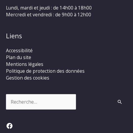
Lundi, mardi et jeudi : de 14h00 à 18h00
Mercredi et vendredi : de 9h00 à 12h00
Liens
Accessibilité
Plan du site
Mentions légales
Politique de protection des données
Gestion des cookies
Rechercher :
Facebook