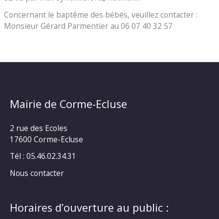
Concernant le baptême des bébés, veuillez contacter :
Monsieur Gérard Parmentier au 06 07 40 32 57
Mairie de Corme-Ecluse
2 rue des Ecoles
17600 Corme-Ecluse
Tél : 05.46.02.34.31
Nous contacter
Horaires d’ouverture au public :