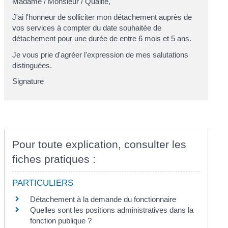
Madame
/
Monsieur
/
Qualité
,
J'ai l'honneur de solliciter mon détachement auprès de
vos services à compter du
date souhaitée de
détachement
pour une durée de
entre 6 mois et 5 ans
.
Je vous prie d'agréer l'expression de mes salutations
distinguées.
Signature
Pour toute explication, consulter les
fiches pratiques :
PARTICULIERS
Détachement à la demande du fonctionnaire
Quelles sont les positions administratives dans la
fonction publique ?