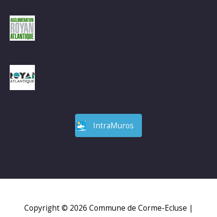
IntraMuros
Copyright © 2026
Commune de Corme-Ecluse
|