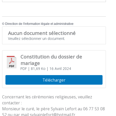
©
Direction de l'information légale et administrative
Aucun document sélectionné
Veuillez sélectionner un document.
Constitution du dossier de
mariage
PDF
| 81,69 Ko
| 16 Avril 2024
Télécharger
Concernant les cérémonies religieuses, veuillez
contacter :
Monsieur le curé, le père Sylvain Lefort au 06 77 53 08
52 ou par mail sylvainlefort@hotmail.fr