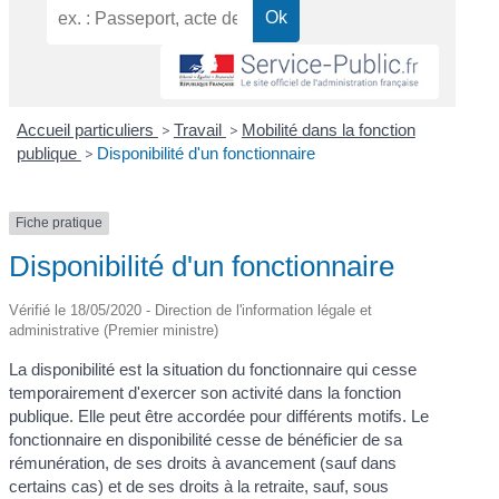
Accueil particuliers
>
Travail
>
Mobilité dans la fonction
publique
>
Disponibilité d'un fonctionnaire
Fiche pratique
Disponibilité d'un fonctionnaire
Vérifié le 18/05/2020 - Direction de l'information légale et
administrative (Premier ministre)
La disponibilité est la situation du fonctionnaire qui cesse
temporairement d'exercer son activité dans la fonction
publique. Elle peut être accordée pour différents motifs. Le
fonctionnaire en disponibilité cesse de bénéficier de sa
rémunération, de ses droits à avancement (sauf dans
certains cas) et de ses droits à la retraite, sauf, sous