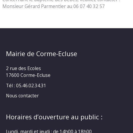
Monsieur Gérard Parmentier au 06 07 40 32 57
Mairie de Corme-Ecluse
2 rue des Ecoles
17600 Corme-Ecluse
Tél : 05.46.02.34.31
Nous contacter
Horaires d’ouverture au public :
Lundi, mardi et jeudi : de 14h00 à 18h00