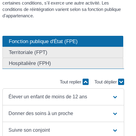
certaines conditions, s'il exerce une autre activité. Les
conditions de réintégration varient selon sa fonction publique
d'appartenance.
Fonction publique d'État (FPE)
Territoriale (FPT)
Hospitalière (FPH)
Tout replier
Tout déplier
Élever un enfant de moins de 12 ans
Donner des soins à un proche
Suivre son conjoint