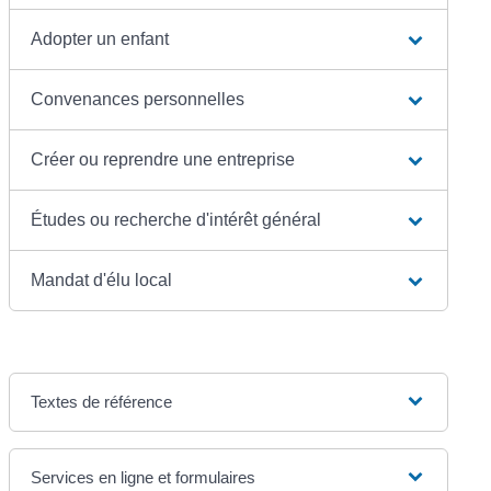
Adopter un enfant
Convenances personnelles
Créer ou reprendre une entreprise
Études ou recherche d'intérêt général
Mandat d'élu local
Textes de référence
Services en ligne et formulaires