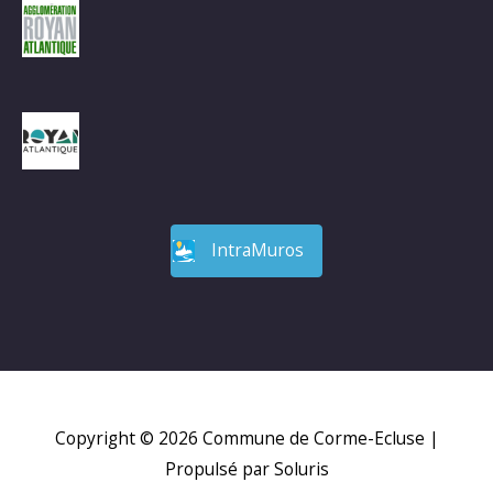
IntraMuros
Copyright © 2026
Commune de Corme-Ecluse
|
Propulsé par Soluris