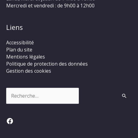
Mercredi et vendredi : de 9h00 à 12h00
Liens
Accessibilité
Plan du site
Mentions légales
Politique de protection des données
Gestion des cookies
Rechercher :
Facebook