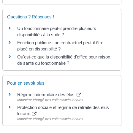
Questions ? Réponses !
Un fonctionnaire peut-il prendre plusieurs
disponibilités à la suite ?
Fonction publique : un contractuel peut-il être
placé en disponibilité ?
Qu'est-ce que la disponibilité d'office pour raison
de santé du fonctionnaire ?
Pour en savoir plus
Régime indemnitaire des élus
Ministère chargé des collectivités locales
Protection sociale et régime de retraite des élus
locaux
Ministère chargé des collectivités locales