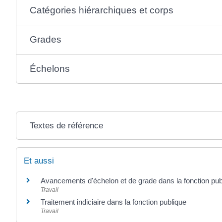
Catégories hiérarchiques et corps
Grades
Échelons
Textes de référence
Et aussi
Avancements d'échelon et de grade dans la fonction pub
Travail
Traitement indiciaire dans la fonction publique
Travail