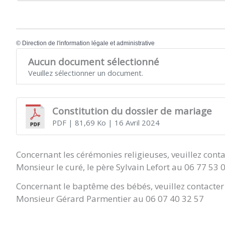
©
Direction de l'information légale et administrative
Aucun document sélectionné
Veuillez sélectionner un document.
Constitution du dossier de mariage
PDF
| 81,69 Ko
| 16 Avril 2024
Concernant les cérémonies religieuses, veuillez conta
Monsieur le curé, le père Sylvain Lefort au 06 77 53 
Concernant le baptême des bébés, veuillez contacter 
Monsieur Gérard Parmentier au 06 07 40 32 57