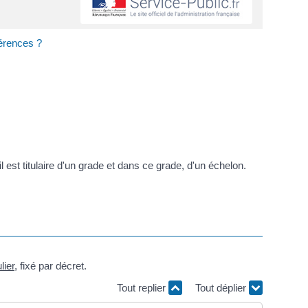
férences ?
est titulaire d'un grade et dans ce grade, d'un échelon.
lier
, fixé par décret.
Tout replier
Tout déplier