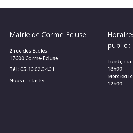
Mairie de Corme-Ecluse
Horaire
public :
2 rue des Ecoles
17600 Corme-Ecluse
Lundi, mar
18h00
Tél : 05.46.02.34.31
Mercredi e
Nous contacter
12h00