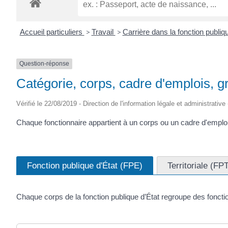
Accueil particuliers
>
Travail
>
Carrière dans la fonction publi
Question-réponse
Catégorie, corps, cadre d'emplois, gr
Vérifié le 22/08/2019 - Direction de l'information légale et administrative
Chaque fonctionnaire appartient à un corps ou un cadre d'emplois
Fonction publique d'État (FPE)
Territoriale (FP
Chaque corps de la fonction publique d’État regroupe des fonc