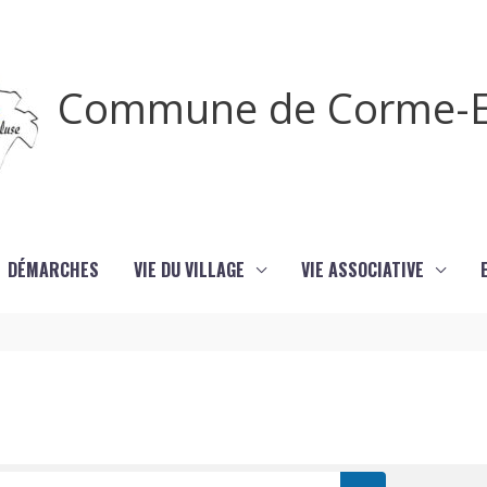
Commune de Corme-E
DÉMARCHES
VIE DU VILLAGE
VIE ASSOCIATIVE