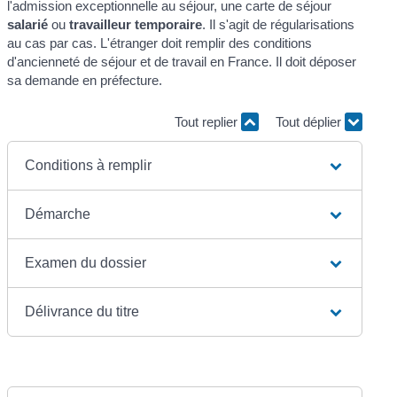
l'admission exceptionnelle au séjour, une carte de séjour
salarié
ou
travailleur temporaire
. Il s'agit de régularisations
au cas par cas. L'étranger doit remplir des conditions
d'ancienneté de séjour et de travail en France. Il doit déposer
sa demande en préfecture.
Tout replier
Tout déplier
Conditions à remplir
Démarche
Examen du dossier
Délivrance du titre