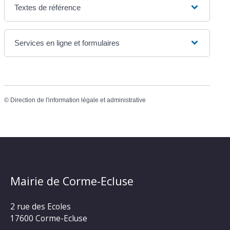
Textes de référence
Services en ligne et formulaires
©
Direction de l'information légale et administrative
Mairie de Corme-Ecluse
2 rue des Ecoles
17600 Corme-Ecluse