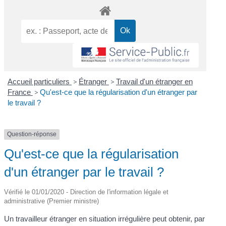
Accueil particuliers
>
Étranger
>
Travail d'un étranger en
France
>
Qu'est-ce que la régularisation d'un étranger par
le travail ?
Question-réponse
Qu'est-ce que la régularisation
d'un étranger par le travail ?
Vérifié le 01/01/2020 - Direction de l'information légale et
administrative (Premier ministre)
Un travailleur étranger en situation irrégulière peut obtenir, par