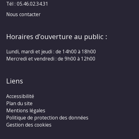
Tél : 05.46.02.34.31
Nous contacter
Horaires d’ouverture au public :
Lundi, mardi et jeudi : de 14h00 à 18h00
Mercredi et vendredi : de 9h00 à 12h00
Liens
Accessibilité
Plan du site
Mentions légales
Politique de protection des données
Gestion des cookies