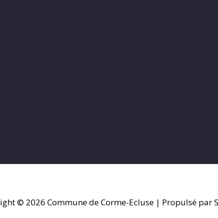
ight © 2026
Commune de Corme-Ecluse
| Propulsé par S