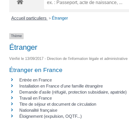
Accueil particuliers
>
Étranger
Thème
Étranger
Vérifié le 13/09/2017 - Direction de l'information légale et administrative
Étranger en France
Entrée en France
Installation en France d'une famille étrangère
Demande d'asile (réfugié, protection subsidiaire, apatride)
Travail en France
Titre de séjour et document de circulation
Nationalité française
Éloignement (expulsion, OQTF...)