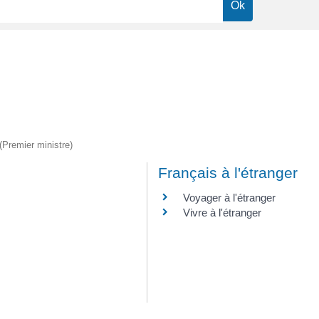
 (Premier ministre)
Français à l'étranger
Voyager à l'étranger
Vivre à l'étranger