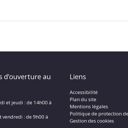
s d’ouverture au
Liens
Accessibilité
Plan du site
di et jeudi : de 14h00 à
Mentions légales
Politique de protection d
t vendredi : de 9h00 à
Gestion des cookies