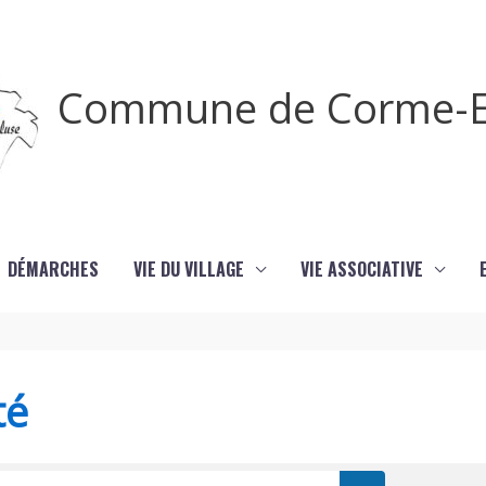
Commune de Corme-E
DÉMARCHES
VIE DU VILLAGE
VIE ASSOCIATIVE
té